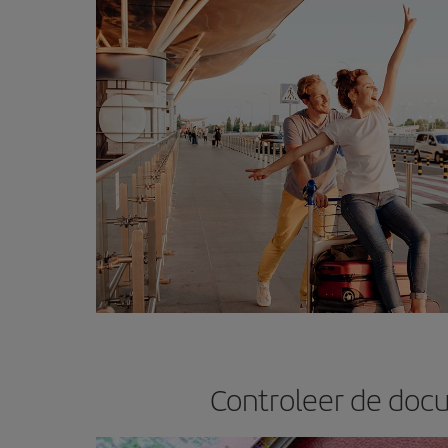
Controleer de docu