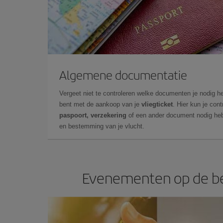
Algemene documentatie
Vergeet niet te controleren welke documenten je nodig he
bent met de aankoop van je
vliegticket
. Hier kun je cont
paspoort, verzekering
of een ander document nodig heb
en bestemming van je vlucht.
Evenementen op de be