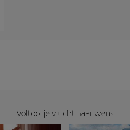
Voltooi je vlucht naar wens