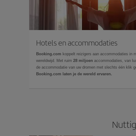
Hotels en accommodaties
Booking.com
koppelt reizigers aan accommodaties in 
wereldwijd. Met ruim
28 miljoen
accommodaties, van luxe
de accommodatie van uw dromen met slechts één klik g
Booking.com laten je de wereld ervaren.
Nuttig