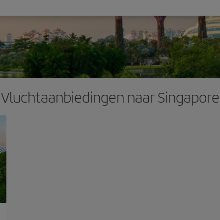
Vluchtaanbiedingen naar Singapore