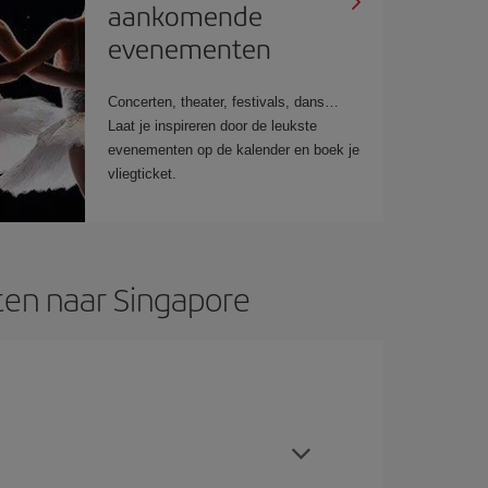
aankomende
evenementen
Concerten, theater, festivals, dans…
Laat je inspireren door de leukste
evenementen op de kalender en boek je
vliegticket.
ten naar Singapore