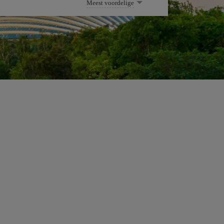
Meest voordelige