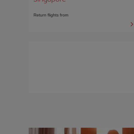
Return flights from