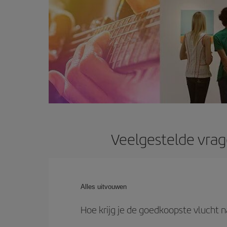
Veelgestelde vrag
Alles uitvouwen
Hoe krijg je de goedkoopste vlucht n