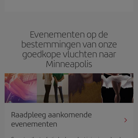
Evenementen op de
bestemmingen van onze
goedkope vluchten naar
Minneapolis
Raadpleeg aankomende
evenementen