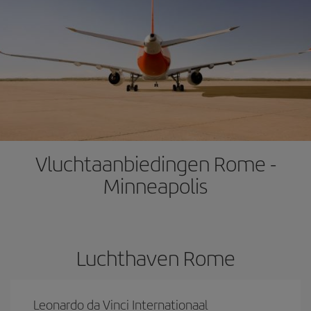
Vluchtaanbiedingen Rome -
Minneapolis
Luchthaven Rome
Leonardo da Vinci Internationaal