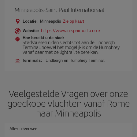
Minneapolis-Saint Paul Internationaal
Locatie:
Minneapolis
Zie op kaart
https://www.mspairport.com/
Website:
Hoe bereikt u de stad:
Stadsbussen rijden slechts tot aan de Lindbergh
Terminal, hoewel het mogelijk is om de Humphrey
vanaf daar met de lightrail te bereiken.
Terminals:
Lindbergh en Humphrey Terminal.
Veelgestelde Vragen over onze
goedkope vluchten vanaf Rome
naar Minneapolis
Alles uitvouwen