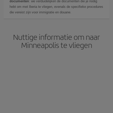
documenten
: we verduidelijken de documenten die je nodig
hebt om met Iberia te vliegen, evenals de specifieke procedures
die vereist zijn voor immigratie en douane.
Nuttige informatie om naar
Minneapolis te vliegen