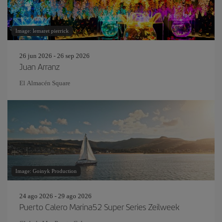
Image: lemaret pierrick
26 jun 2026 - 26 sep 2026
Juan Arranz
El Almacén Square
Image: Goinyk Production
24 ago 2026 - 29 ago 2026
Puerto Calero Marina52 Super Series Zeilweek