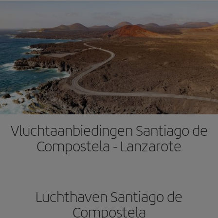
Vluchtaanbiedingen Santiago de
Compostela - Lanzarote
Luchthaven Santiago de
Compostela