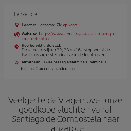
Lanzarote
Locatie:
Lanzarote
Zie op kaart
https://www.aena.es/es/cesar-manrique-
Website:
lanzarote.html
Hoe bereikt u de stad:
De streekbuslijnen 22, 23 en 161 stoppen bij de
twee passagiersterminals van de luchthaven.
Terminals:
Twee passagiersterminals, terminal 1,
terminal 2 en een vrachtterminal.
Veelgestelde Vragen over onze
goedkope vluchten vanaf
Santiago de Compostela naar
Lanzarote