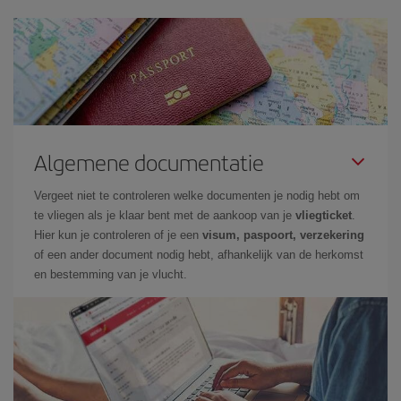
Algemene documentatie
Vergeet niet te controleren welke documenten je nodig hebt om
te vliegen als je klaar bent met de aankoop van je
vliegticket
.
Hier kun je controleren of je een
visum, paspoort, verzekering
of een ander document nodig hebt, afhankelijk van de herkomst
en bestemming van je vlucht.