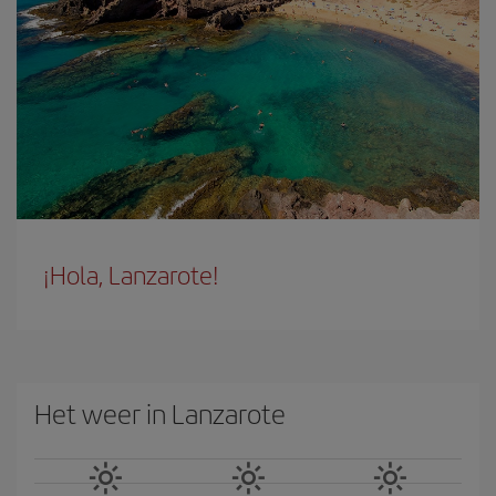
¡Hola, Lanzarote!
Het weer in Lanzarote