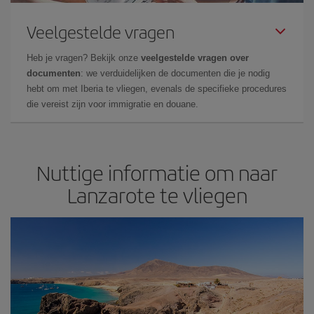
Veelgestelde vragen
Heb je vragen? Bekijk onze
veelgestelde vragen over
documenten
: we verduidelijken de documenten die je nodig
hebt om met Iberia te vliegen, evenals de specifieke procedures
die vereist zijn voor immigratie en douane.
Nuttige informatie om naar
Lanzarote te vliegen