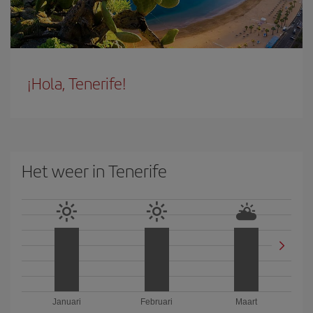
¡Hola, Tenerife!
Het weer in Tenerife
Januari
Februari
Maart