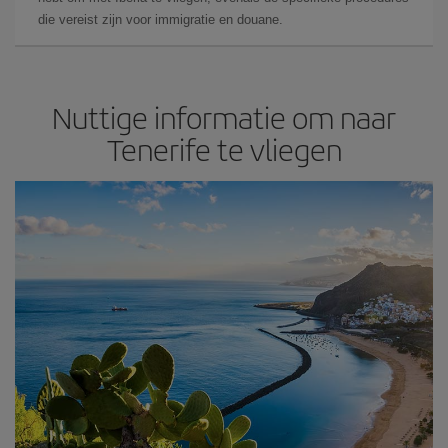
die vereist zijn voor immigratie en douane.
Nuttige informatie om naar
Tenerife te vliegen