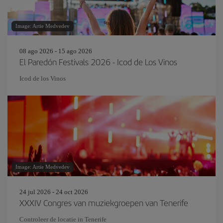
Image: Artie Medvedev
08 ago 2026 - 15 ago 2026
El Paredón Festivals 2026 - Icod de Los Vinos
Icod de los Vinos
Image: Artie Medvedev
24 jul 2026 - 24 oct 2026
XXXIV Congres van muziekgroepen van Tenerife
Controleer de locatie in Tenerife