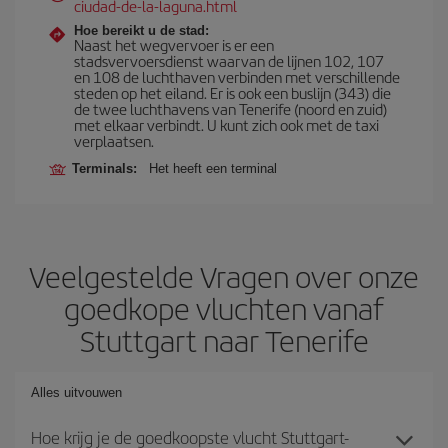
ciudad-de-la-laguna.html
Hoe bereikt u de stad:
Naast het wegvervoer is er een
stadsvervoersdienst waarvan de lijnen 102, 107
en 108 de luchthaven verbinden met verschillende
steden op het eiland. Er is ook een buslijn (343) die
de twee luchthavens van Tenerife (noord en zuid)
met elkaar verbindt. U kunt zich ook met de taxi
verplaatsen.
Terminals:
Het heeft een terminal
Veelgestelde Vragen over onze
goedkope vluchten vanaf
Stuttgart naar Tenerife
Alles uitvouwen
Hoe krijg je de goedkoopste vlucht Stuttgart-