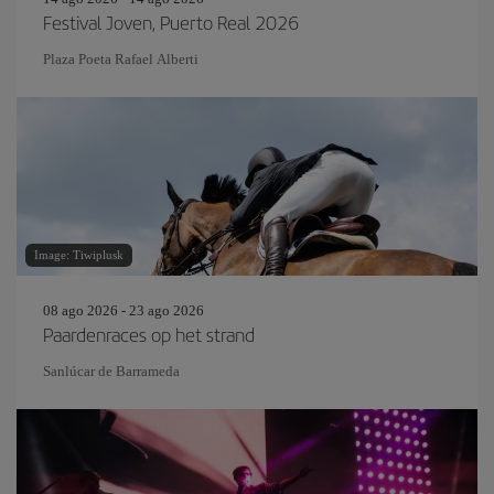
Festival Joven, Puerto Real 2026
Plaza Poeta Rafael Alberti
Image: Tiwiplusk
08 ago 2026 - 23 ago 2026
Paardenraces op het strand
Sanlúcar de Barrameda