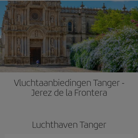
Vluchtaanbiedingen Tanger -
Jerez de la Frontera
Luchthaven Tanger