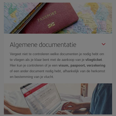
Algemene documentatie
Vergeet niet te controleren welke documenten je nodig hebt om
te vliegen als je klaar bent met de aankoop van je
vliegticket
.
Hier kun je controleren of je een
visum, paspoort, verzekering
of een ander document nodig hebt, afhankelijk van de herkomst
en bestemming van je vlucht.