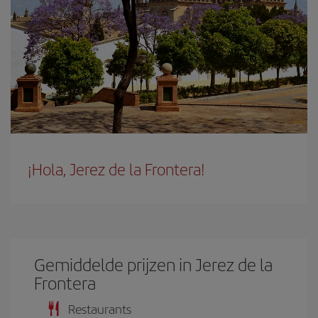
¡Hola, Jerez de la Frontera!
Gemiddelde prijzen in Jerez de la
Frontera
Restaurants