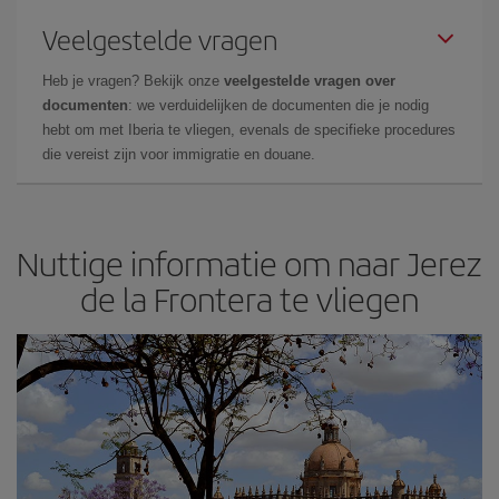
Veelgestelde vragen
Heb je vragen? Bekijk onze
veelgestelde vragen over
documenten
: we verduidelijken de documenten die je nodig
hebt om met Iberia te vliegen, evenals de specifieke procedures
die vereist zijn voor immigratie en douane.
Nuttige informatie om naar Jerez
de la Frontera te vliegen