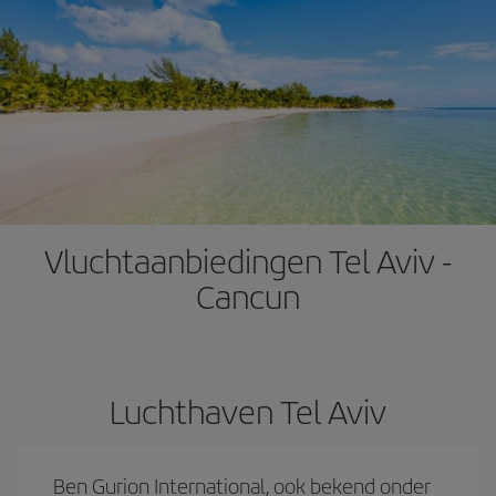
Vluchtaanbiedingen Tel Aviv -
Cancun
Luchthaven Tel Aviv
Ben Gurion International, ook bekend onder