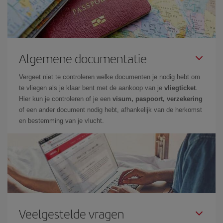
Algemene documentatie
Vergeet niet te controleren welke documenten je nodig hebt om
te vliegen als je klaar bent met de aankoop van je
vliegticket
.
Hier kun je controleren of je een
visum, paspoort, verzekering
of een ander document nodig hebt, afhankelijk van de herkomst
en bestemming van je vlucht.
Veelgestelde vragen