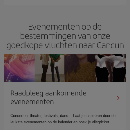
Evenementen op de
bestemmingen van onze
goedkope vluchten naar Cancun
Raadpleeg aankomende
evenementen
Concerten, theater, festivals, dans… Laat je inspireren door de
leukste evenementen op de kalender en boek je vliegticket.