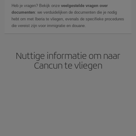
Heb je vragen? Bekijk onze
veelgestelde vragen over
documenten
: we verduidelijken de documenten die je nodig
hebt om met Iberia te vliegen, evenals de specifieke procedures
die vereist zijn voor immigratie en douane.
Nuttige informatie om naar
Cancun te vliegen