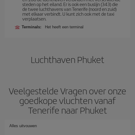
steden op het eiland. Er is ook een buslijn (343) die
de twee luchthavens van Tenerife (noord en zuid)
met elkaar verbindt. U kunt zich ook met de taxi
verplaatsen.
Terminals:
Het heeft een terminal
Luchthaven Phuket
Veelgestelde Vragen over onze
goedkope vluchten vanaf
Tenerife naar Phuket
Alles uitvouwen