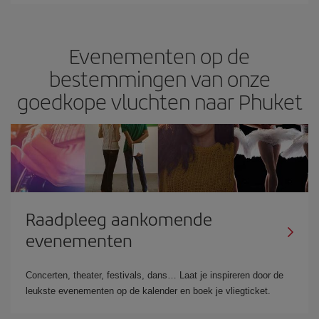
Evenementen op de
bestemmingen van onze
goedkope vluchten naar Phuket
Raadpleeg aankomende
evenementen
Concerten, theater, festivals, dans… Laat je inspireren door de
leukste evenementen op de kalender en boek je vliegticket.