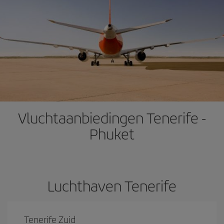
Vluchtaanbiedingen Tenerife -
Phuket
Luchthaven Tenerife
Tenerife Zuid