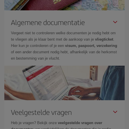
Algemene documentatie
Vergeet niet te controleren welke documenten je nodig hebt om
te vliegen als je klaar bent met de aankoop van je
vliegticket
.
Hier kun je controleren of je een
visum, paspoort, verzekering
of een ander document nodig hebt, afhankelijk van de herkomst
en bestemming van je vlucht.
Veelgestelde vragen
Heb je vragen? Bekijk onze
veelgestelde vragen over