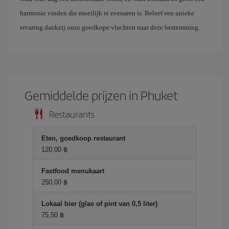
harmonie vinden die moeilijk te evenaren is. Beleef een unieke
ervaring dankzij onze goedkope vluchten naar deze bestemming.
Gemiddelde prijzen in Phuket
Restaurants
Eten, goedkoop restaurant
120,00 ฿
Fastfood menukaart
250,00 ฿
Lokaal bier (glas of pint van 0,5 liter)
75,50 ฿