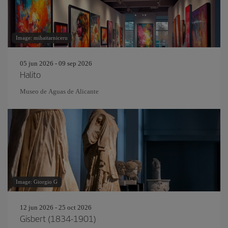
Image: mihaitarniceru
05 jun 2026 - 09 sep 2026
Halito
Museo de Aguas de Alicante
Image: Giorgio G
12 jun 2026 - 25 oct 2026
Gisbert (1834-1901)