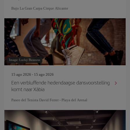
Bajo La Gran Carpa Cirque Alicante
Image: Lucky Business
15 ago 2026 - 15 ago 2026
Een verbluffende hedendaagse dansvoorstelling
komt naar Xàbia
Paseo del Tenista David Ferrer - Playa del Arenal