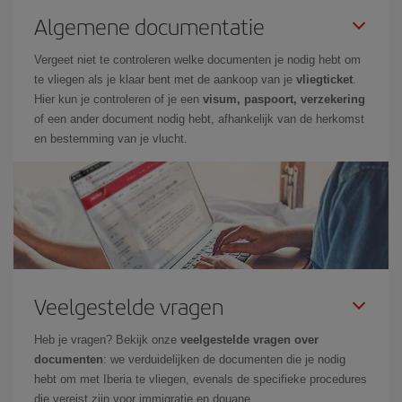
Algemene documentatie
Vergeet niet te controleren welke documenten je nodig hebt om
te vliegen als je klaar bent met de aankoop van je
vliegticket
.
Hier kun je controleren of je een
visum, paspoort, verzekering
of een ander document nodig hebt, afhankelijk van de herkomst
en bestemming van je vlucht.
Veelgestelde vragen
Heb je vragen? Bekijk onze
veelgestelde vragen over
documenten
: we verduidelijken de documenten die je nodig
hebt om met Iberia te vliegen, evenals de specifieke procedures
die vereist zijn voor immigratie en douane.