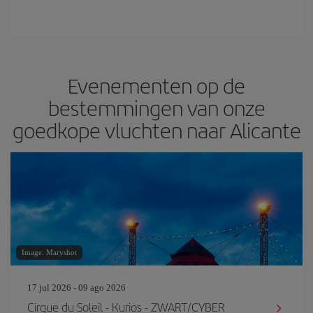
Evenementen op de
bestemmingen van onze
goedkope vluchten naar Alicante
Image: Maryshot
17 jul 2026 - 09 ago 2026
Cirque du Soleil - Kurios - ZWART/CYBER