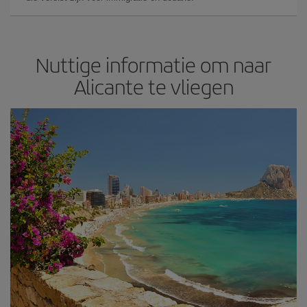
Nuttige informatie om naar
Alicante te vliegen