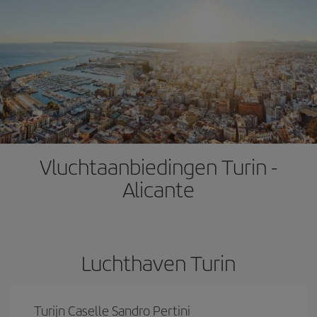
Vluchtaanbiedingen Turin -
Alicante
Luchthaven Turin
Turijn Caselle Sandro Pertini