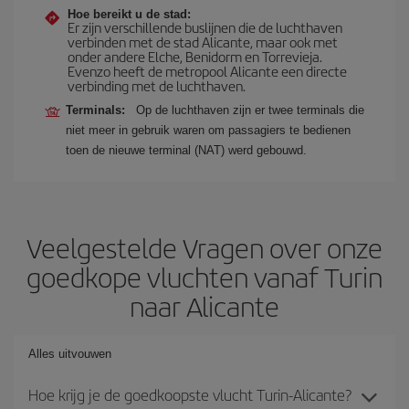
Hoe bereikt u de stad:
Er zijn verschillende buslijnen die de luchthaven
verbinden met de stad Alicante, maar ook met
onder andere Elche, Benidorm en Torrevieja.
Evenzo heeft de metropool Alicante een directe
verbinding met de luchthaven.
Terminals:
Op de luchthaven zijn er twee terminals die
niet meer in gebruik waren om passagiers te bedienen
toen de nieuwe terminal (NAT) werd gebouwd.
Veelgestelde Vragen over onze
goedkope vluchten vanaf Turin
naar Alicante
Alles uitvouwen
Hoe krijg je de goedkoopste vlucht Turin-Alicante?