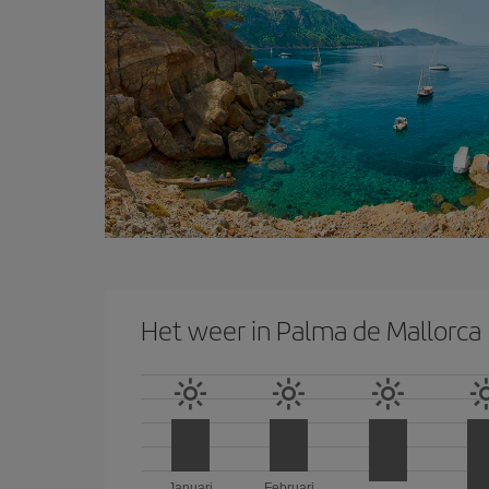
Het weer in Palma de Mallorca
Januari
Februari