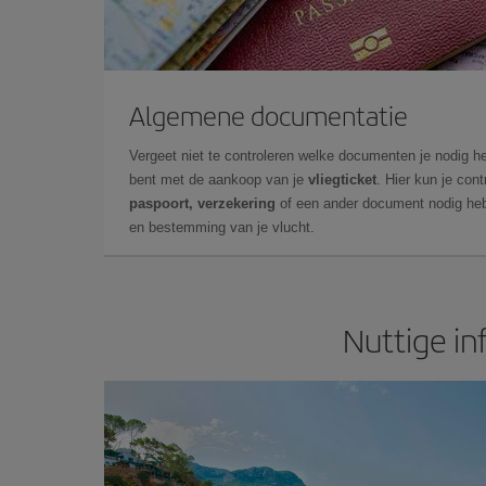
Algemene documentatie
Vergeet niet te controleren welke documenten je nodig he
bent met de aankoop van je
vliegticket
. Hier kun je cont
paspoort, verzekering
of een ander document nodig heb
en bestemming van je vlucht.
Nuttige in