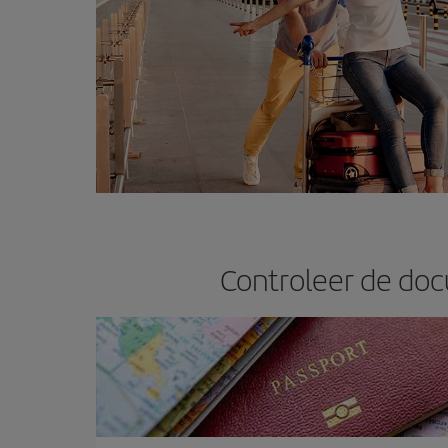
Controleer de doc