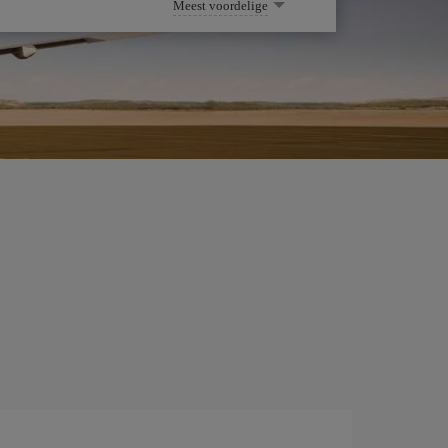
Meest voordelige