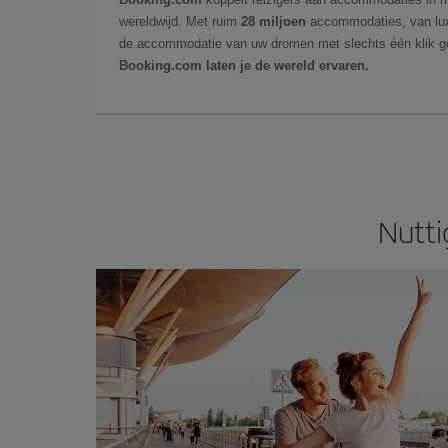
wereldwijd. Met ruim
28 miljoen
accommodaties, van luxe
de accommodatie van uw dromen met slechts één klik g
Booking.com laten je de wereld ervaren.
Nutti