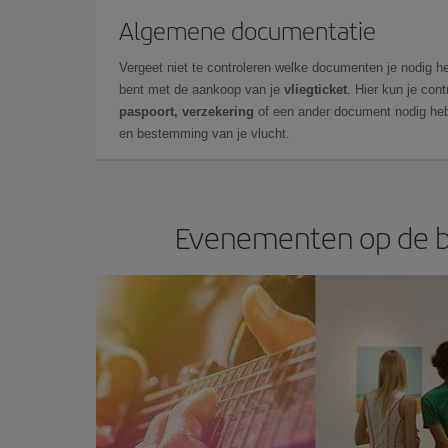
Algemene documentatie
Vergeet niet te controleren welke documenten je nodig he
bent met de aankoop van je
vliegticket
. Hier kun je cont
paspoort, verzekering
of een ander document nodig heb
en bestemming van je vlucht.
Evenementen op de b