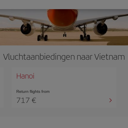
Vluchtaanbiedingen naar Vietnam
Hanoi
Return flights from
717 €