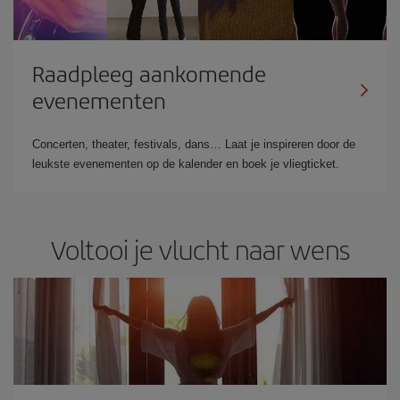
Raadpleeg aankomende
evenementen
Concerten, theater, festivals, dans… Laat je inspireren door de
leukste evenementen op de kalender en boek je vliegticket.
Voltooi je vlucht naar wens