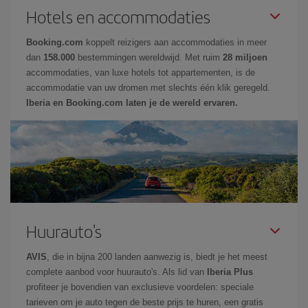
Hotels en accommodaties
Booking.com
koppelt reizigers aan accommodaties in meer
dan
158.000
bestemmingen wereldwijd. Met ruim
28 miljoen
accommodaties, van luxe hotels tot appartementen, is de
accommodatie van uw dromen met slechts één klik geregeld.
Iberia en Booking.com laten je de wereld ervaren.
Huurauto's
AVIS
, die in bijna 200 landen aanwezig is, biedt je het meest
complete aanbod voor huurauto's. Als lid van
Iberia Plus
profiteer je bovendien van exclusieve voordelen: speciale
tarieven om je auto tegen de beste prijs te huren, een gratis