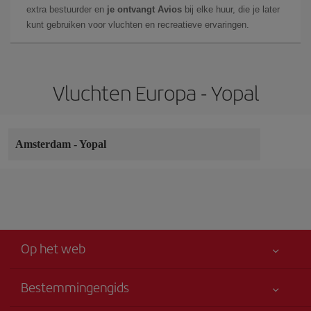
extra bestuurder en
je ontvangt Avios
bij elke huur, die je later
kunt gebruiken voor vluchten en recreatieve ervaringen.
Vluchten Europa - Yopal
Amsterdam
-
Yopal
Op het web
Bestemmingengids