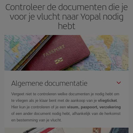
Controleer de documenten die je
voor je vlucht naar Yopal nodig
hebt
Algemene documentatie
Vergeet niet te controleren welke documenten je nodig hebt om
te vliegen als je klaar bent met de aankoop van je
vliegticket
.
Hier kun je controleren of je een
visum, paspoort, verzekering
of een ander document nodig hebt, afhankelijk van de herkomst
en bestemming van je vlucht.