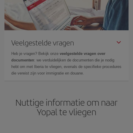
Veelgestelde vragen
Heb je vragen? Bekijk onze
veelgestelde vragen over
documenten
: we verduidelijken de documenten die je nodig
hebt om met Iberia te vliegen, evenals de specifieke procedures
die vereist zijn voor immigratie en douane.
Nuttige informatie om naar
Yopal te vliegen