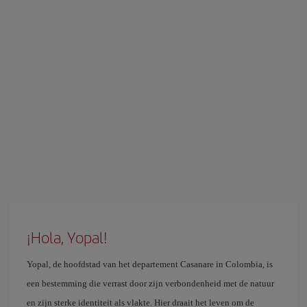
¡Hola, Yopal!
Yopal, de hoofdstad van het departement Casanare in Colombia, is
een bestemming die verrast door zijn verbondenheid met de natuur
en zijn sterke identiteit als vlakte. Hier draait het leven om de