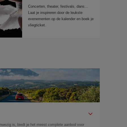
Concerten, theater, festivals, dans…
Laat je inspireren door de leukste
evenementen op de kalender en boek je
vliegticket.
aanwezig is, biedt je het meest complete aanbod voor