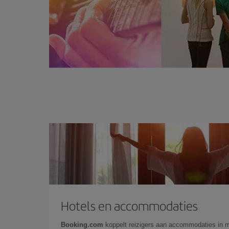
Hotels en accommodaties
Booking.com
koppelt reizigers aan accommodaties in 