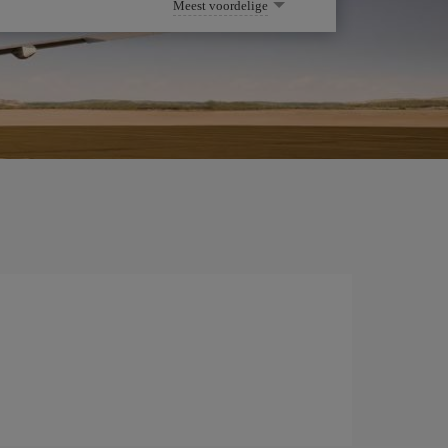
Meest voordelige