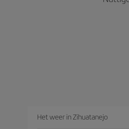
Het weer in Zihuatanejo