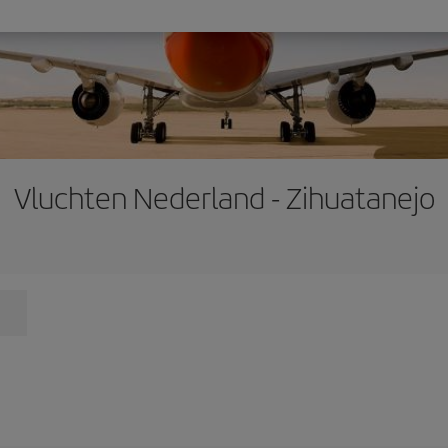
Vluchten Nederland - Zihuatanejo