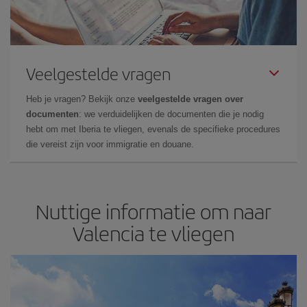
Veelgestelde vragen
Heb je vragen? Bekijk onze
veelgestelde vragen over
documenten
: we verduidelijken de documenten die je nodig
hebt om met Iberia te vliegen, evenals de specifieke procedures
die vereist zijn voor immigratie en douane.
Nuttige informatie om naar
Valencia te vliegen