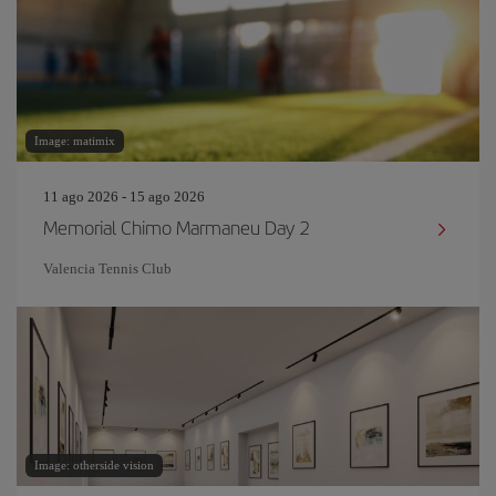
Image: matimix
11 ago 2026 - 15 ago 2026
Memorial Chimo Marmaneu Day 2
Valencia Tennis Club
Image: otherside vision