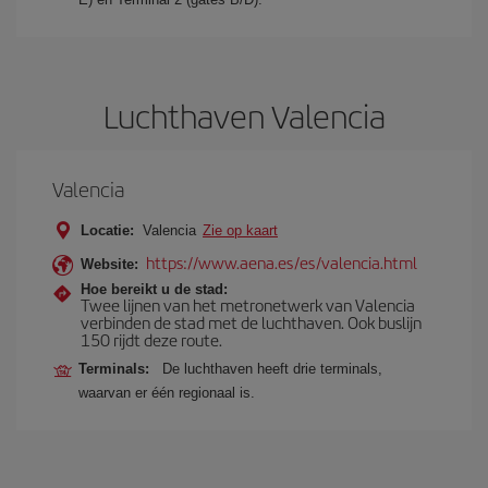
Luchthaven Valencia
Valencia
Locatie:
Valencia
Zie op kaart
https://www.aena.es/es/valencia.html
Website:
Hoe bereikt u de stad:
Twee lijnen van het metronetwerk van Valencia
verbinden de stad met de luchthaven. Ook buslijn
150 rijdt deze route.
Terminals:
De luchthaven heeft drie terminals,
waarvan er één regionaal is.