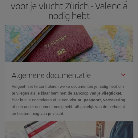
voor je vlucht Zürich - Valencia
nodig hebt
Algemene documentatie
Vergeet niet te controleren welke documenten je nodig hebt om
te vliegen als je klaar bent met de aankoop van je
vliegticket
.
Hier kun je controleren of je een
visum, paspoort, verzekering
of een ander document nodig hebt, afhankelijk van de herkomst
en bestemming van je vlucht.