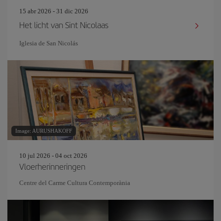
15 abr 2026 - 31 dic 2026
Het licht van Sint Nicolaas
Iglesia de San Nicolás
Image: AURUSHAKOFF
10 jul 2026 - 04 oct 2026
Vloerherinneringen
Centre del Carme Cultura Contemporània