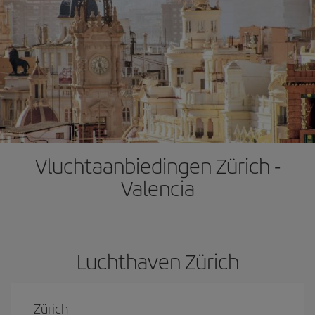
Vluchtaanbiedingen Zürich -
Valencia
Luchthaven Zürich
Zürich