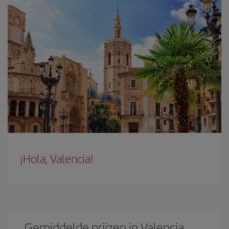
¡Hola, Valencia!
Gemiddelde prijzen in Valencia