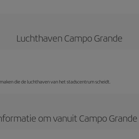
Luchthaven Campo Grande
is maken die de luchthaven van het stadscentrum scheidt.
nformatie om vanuit Campo Grande 