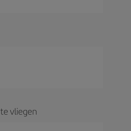
te vliegen