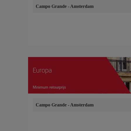
Campo Grande
-
Amsterdam
Europa
Minimum retourprijs
Campo Grande
-
Amsterdam