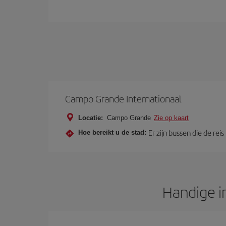
Campo Grande Internationaal
Locatie:
Campo Grande
Zie op kaart
Er zijn bussen die de re
Hoe bereikt u de stad:
Handige i