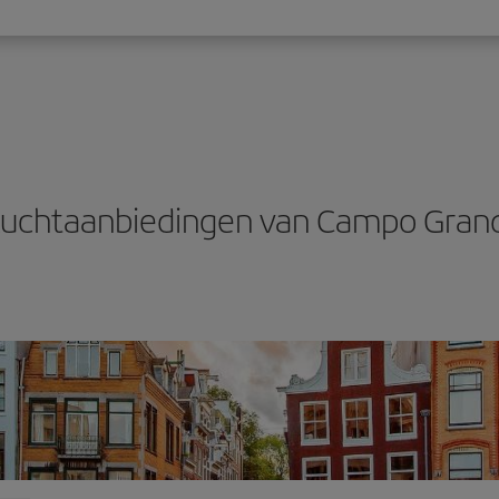
luchtaanbiedingen van Campo Gran