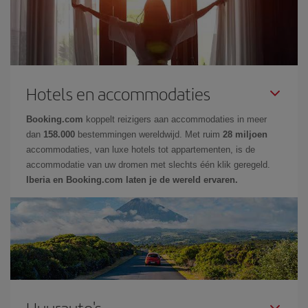
Hotels en accommodaties
Booking.com
koppelt reizigers aan accommodaties in meer
dan
158.000
bestemmingen wereldwijd. Met ruim
28 miljoen
accommodaties, van luxe hotels tot appartementen, is de
accommodatie van uw dromen met slechts één klik geregeld.
Iberia en Booking.com laten je de wereld ervaren.
Huurauto's