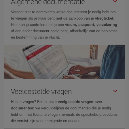
Algemene documentatie
Vergeet niet te controleren welke documenten je nodig hebt om
te vliegen als je klaar bent met de aankoop van je
vliegticket
.
Hier kun je controleren of je een
visum, paspoort, verzekering
of een ander document nodig hebt, afhankelijk van de herkomst
en bestemming van je vlucht.
Veelgestelde vragen
Heb je vragen? Bekijk onze
veelgestelde vragen over
documenten
: we verduidelijken de documenten die je nodig
hebt om met Iberia te vliegen, evenals de specifieke procedures
die vereist zijn voor immigratie en douane.