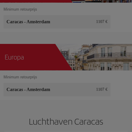
Minimum retourprijs
Caracas
-
Amsterdam
1107 €
Europa
Minimum retourprijs
Caracas
-
Amsterdam
1107 €
Luchthaven Caracas