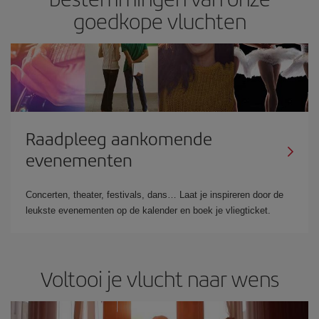
goedkope vluchten
Raadpleeg aankomende
evenementen
Concerten, theater, festivals, dans… Laat je inspireren door de
leukste evenementen op de kalender en boek je vliegticket.
Voltooi je vlucht naar wens