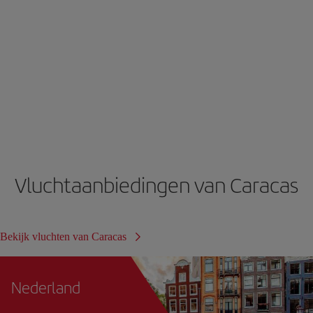
Vluchtaanbiedingen van Caracas
Bekijk vluchten van Caracas
Nederland