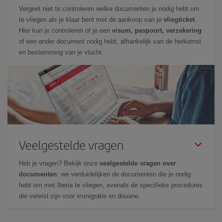
Vergeet niet te controleren welke documenten je nodig hebt om
te vliegen als je klaar bent met de aankoop van je
vliegticket
.
Hier kun je controleren of je een
visum, paspoort, verzekering
of een ander document nodig hebt, afhankelijk van de herkomst
en bestemming van je vlucht.
Veelgestelde vragen
Heb je vragen? Bekijk onze
veelgestelde vragen over
documenten
: we verduidelijken de documenten die je nodig
hebt om met Iberia te vliegen, evenals de specifieke procedures
die vereist zijn voor immigratie en douane.