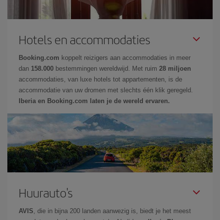
Hotels en accommodaties
Booking.com
koppelt reizigers aan accommodaties in meer
dan
158.000
bestemmingen wereldwijd. Met ruim
28 miljoen
accommodaties, van luxe hotels tot appartementen, is de
accommodatie van uw dromen met slechts één klik geregeld.
Iberia en Booking.com laten je de wereld ervaren.
Huurauto's
AVIS
, die in bijna 200 landen aanwezig is, biedt je het meest