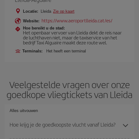
Locatie:
Lleida
Zie op kaart
https://www.aeroportlleida.cat/es/
Website:
Hoe bereikt u de stad:
Het openbaar vervoer van Lleida dekt de reis naar
de luchthaven niet, maar de taxiservice van het
bedrijf Taxi Alguaire maakt deze route wel.
Terminals:
Het heeft een terminal
Veelgestelde vragen over onze
goedkope vliegtickets van Lleida
Alles uitvouwen
Hoe krijg je de goedkoopste vlucht vanaf Lleida?