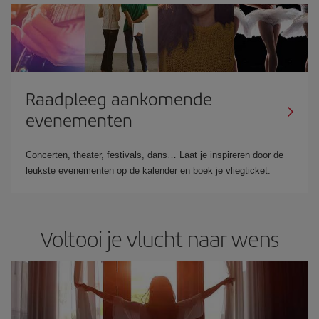
Raadpleeg aankomende
evenementen
Concerten, theater, festivals, dans… Laat je inspireren door de
leukste evenementen op de kalender en boek je vliegticket.
Voltooi je vlucht naar wens