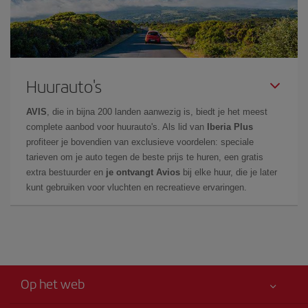
Huurauto's
AVIS
, die in bijna 200 landen aanwezig is, biedt je het meest
complete aanbod voor huurauto's. Als lid van
Iberia Plus
profiteer je bovendien van exclusieve voordelen: speciale
tarieven om je auto tegen de beste prijs te huren, een gratis
extra bestuurder en
je ontvangt Avios
bij elke huur, die je later
kunt gebruiken voor vluchten en recreatieve ervaringen.
Op het web