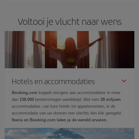
Voltooi je vlucht naar wens
Hotels en accommodaties
Booking.com
koppelt reizigers aan accommodaties in meer
dan
158.000
bestemmingen wereldwijd. Met ruim
28 miljoen
accommodaties, van luxe hotels tot appartementen, is de
accommodatie van uw dromen met slechts één klik geregeld.
Iberia en Booking.com laten je de wereld ervaren.