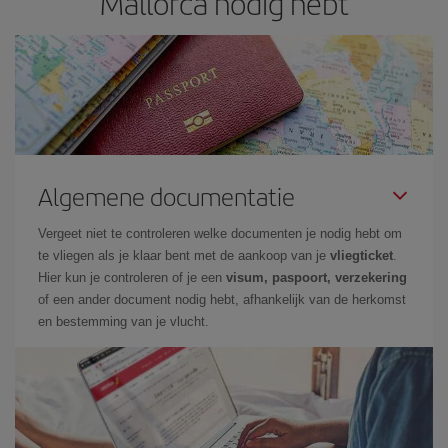
Mallorca nodig hebt
Algemene documentatie
Vergeet niet te controleren welke documenten je nodig hebt om
te vliegen als je klaar bent met de aankoop van je
vliegticket
.
Hier kun je controleren of je een
visum, paspoort, verzekering
of een ander document nodig hebt, afhankelijk van de herkomst
en bestemming van je vlucht.