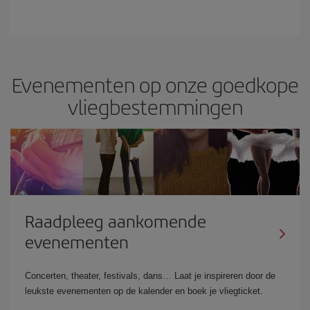
Evenementen op onze goedkope
vliegbestemmingen
Raadpleeg aankomende
evenementen
Concerten, theater, festivals, dans… Laat je inspireren door de
leukste evenementen op de kalender en boek je vliegticket.