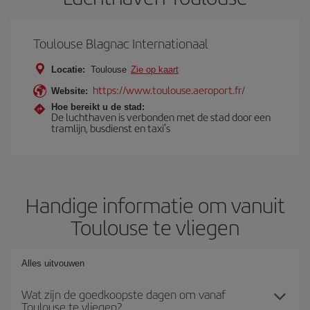
Toulouse Blagnac Internationaal
Locatie:
Toulouse
Zie op kaart
https://www.toulouse.aeroport.fr/
Website:
Hoe bereikt u de stad:
De luchthaven is verbonden met de stad door een
tramlijn, busdienst en taxi's
Handige informatie om vanuit
Toulouse te vliegen
Alles uitvouwen
Wat zijn de goedkoopste dagen om vanaf
Toulouse te vliegen?