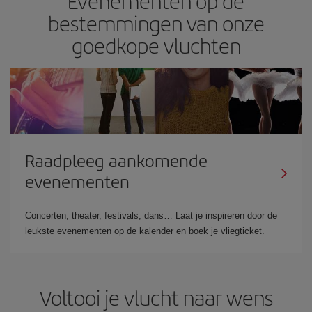
Evenementen op de
bestemmingen van onze
goedkope vluchten
Raadpleeg aankomende
evenementen
Concerten, theater, festivals, dans… Laat je inspireren door de
leukste evenementen op de kalender en boek je vliegticket.
Voltooi je vlucht naar wens