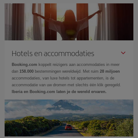
Hotels en accommodaties
Booking.com
koppelt reizigers aan accommodaties in meer
dan
158.000
bestemmingen wereldwijd. Met ruim
28 miljoen
accommodaties, van luxe hotels tot appartementen, is de
accommodatie van uw dromen met slechts één klik geregeld.
Iberia en Booking.com laten je de wereld ervaren.