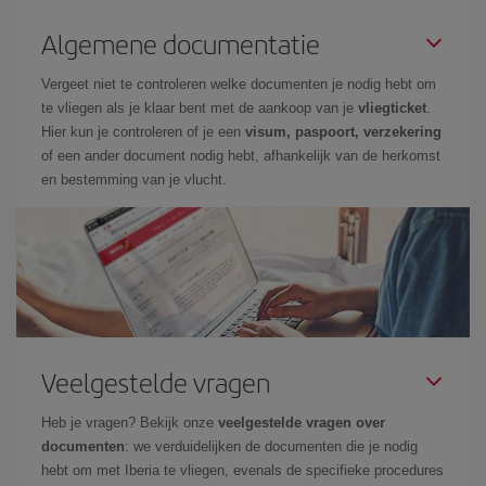
Algemene documentatie
Vergeet niet te controleren welke documenten je nodig hebt om
te vliegen als je klaar bent met de aankoop van je
vliegticket
.
Hier kun je controleren of je een
visum, paspoort, verzekering
of een ander document nodig hebt, afhankelijk van de herkomst
en bestemming van je vlucht.
Veelgestelde vragen
Heb je vragen? Bekijk onze
veelgestelde vragen over
documenten
: we verduidelijken de documenten die je nodig
hebt om met Iberia te vliegen, evenals de specifieke procedures