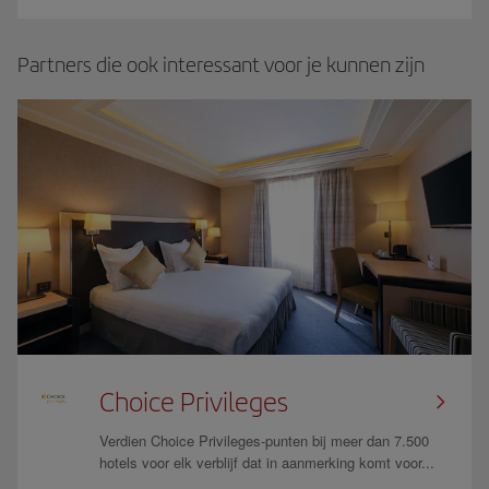
Partners die ook interessant voor je kunnen zijn
Choice Privileges
Verdien Choice Privileges-punten bij meer dan 7.500
hotels voor elk verblijf dat in aanmerking komt voor...