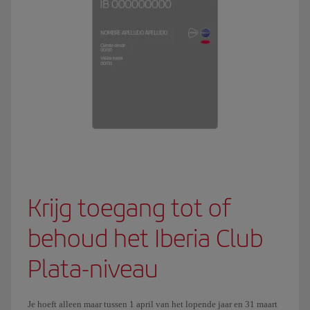
Krijg toegang tot of
behoud het Iberia Club
Plata-niveau
Je hoeft alleen maar tussen 1 april van het lopende jaar en 31 maart