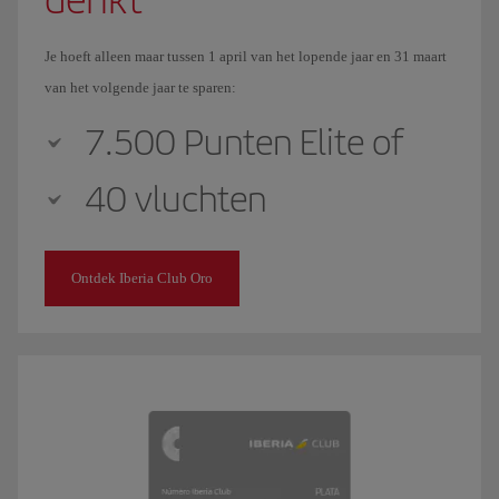
Je hoeft alleen maar tussen 1 april van het lopende jaar en 31 maart
van het volgende jaar te sparen:
7.500 Punten Elite of
40 vluchten
Ontdek Iberia Club Oro