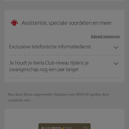
Assistentie, speciale voordelen en meer
Inhoud weergeven
Exclusieve telefonische informatiedienst
Je houdt je Iberia Club-niveau tijdens je
zwangerschap nog een jaar langer
Voor door Iberia uitgevoerde vluchten voor NIVEAU gelden deze
voordelen niet