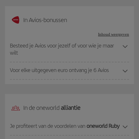
In Avios-bonussen
Inhoud weergeven
Besteed je Avios voor jezelf of voor wie je maar
wilt
Voor elke uitgegeven euro ontvang je 6 Avios
In de oneworld
alliantie
Je profiteert van de voordelen van
oneworld Ruby