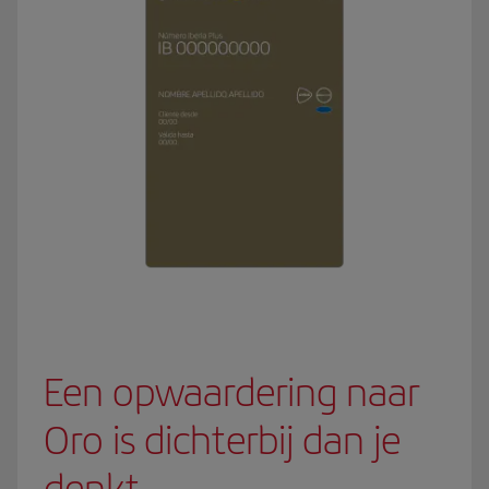
Een opwaardering naar
Oro is dichterbij dan je
denkt