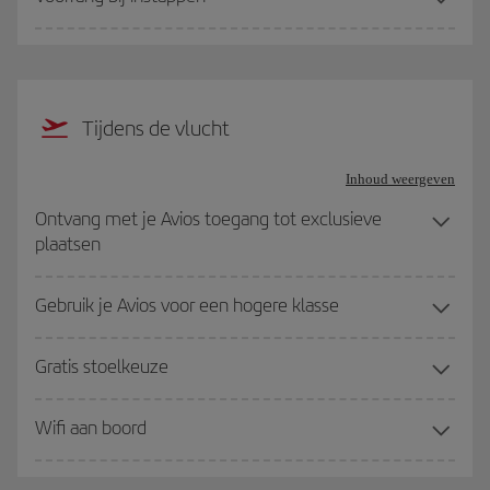
Tijdens de vlucht
Inhoud weergeven
Ontvang met je Avios toegang tot exclusieve
plaatsen
Gebruik je Avios voor een hogere klasse
Gratis stoelkeuze
Wifi aan boord