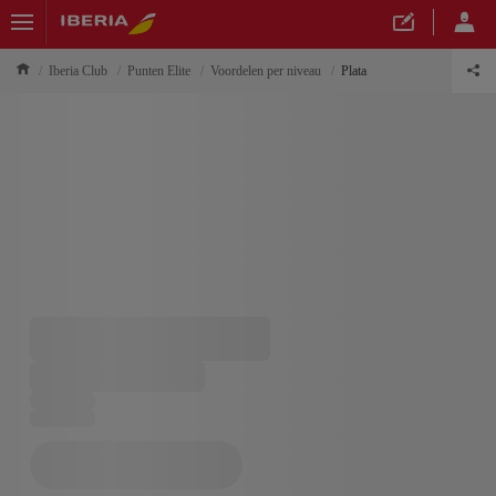
Iberia Club
Punten Elite
Voordelen per niveau
Plata