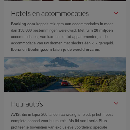
Hotels en accommodaties
Booking.com
koppelt reizigers aan accommodaties in meer
dan
158.000
bestemmingen wereldwijd. Met ruim
28 miljoen
accommodaties, van luxe hotels tot appartementen, is de
accommodatie van uw dromen met slechts één klik geregeld.
Iberia en Booking.com laten je de wereld ervaren.
Huurauto's
AVIS
, die in bijna 200 landen aanwezig is, biedt je het meest
complete aanbod voor huurauto's. Als lid van
Iberia Plus
profiteer je bovendien van exclusieve voordelen: speciale