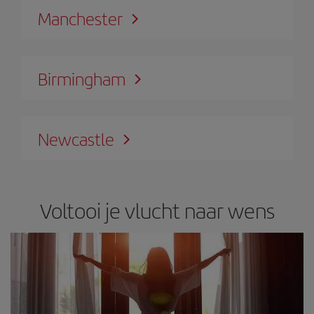
Manchester
Birmingham
Newcastle
Voltooi je vlucht naar wens