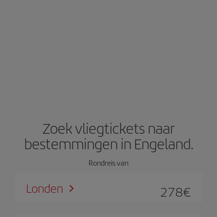
Zoek vliegtickets naar
bestemmingen in Engeland.
Rondreis van
Londen
278
€