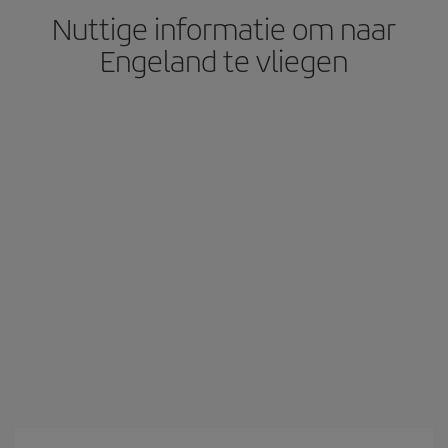
Nuttige informatie om naar
Engeland te vliegen