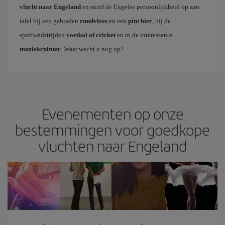
vlucht naar Engeland
en snuif de Engelse persoonlijkheid op aan
tafel bij een gebraden
rundvlees
en een
pint bier
, bij de
sportwedstrijden
voetbal of cricket
en in de interessante
muziekcultuur
. Waar wacht u nog op?
Evenementen op onze
bestemmingen voor goedkope
vluchten naar Engeland