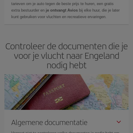
tarieven om je auto tegen de beste prijs te huren, een gratis
extra bestuurder en
je ontvangt Avios
bij elke huur, die je later
kunt gebruiken voor vluchten en recreatieve ervaringen.
Controleer de documenten die je
voor je vlucht naar Engeland
nodig hebt
Algemene documentatie