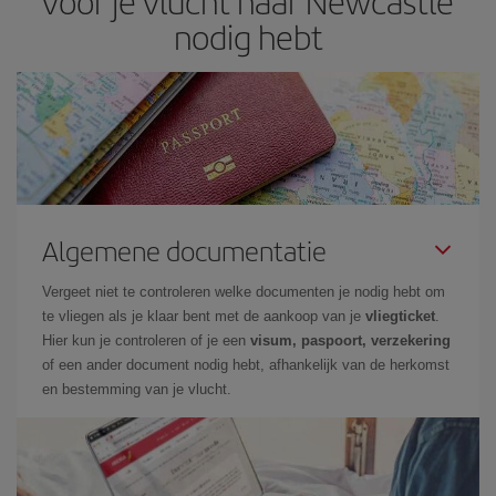
voor je vlucht naar Newcastle
nodig hebt
Algemene documentatie
Vergeet niet te controleren welke documenten je nodig hebt om
te vliegen als je klaar bent met de aankoop van je
vliegticket
.
Hier kun je controleren of je een
visum, paspoort, verzekering
of een ander document nodig hebt, afhankelijk van de herkomst
en bestemming van je vlucht.