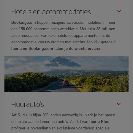
Hotels en accommodaties
Booking.com
koppelt reizigers aan accommodaties in meer
dan
158.000
bestemmingen wereldwijd. Met ruim
28 miljoen
accommodaties, van luxe hotels tot appartementen, is de
accommodatie van uw dromen met slechts één klik geregeld.
Iberia en Booking.com laten je de wereld ervaren.
Huurauto's
AVIS
, die in bijna 200 landen aanwezig is, biedt je het meest
complete aanbod voor huurauto's. Als lid van
Iberia Plus
profiteer je bovendien van exclusieve voordelen: speciale