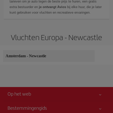
tarieven om je auto tegen de beste prijs te huren, een gratis
extra bestuurder en
je ontvangt Avios
bij elke huur, die je later
kunt gebruiken voor vluchten en recreatieve ervaringen.
Vluchten Europa - Newcastle
Amsterdam
-
Newcastle
Op het web
Bestemmingengids