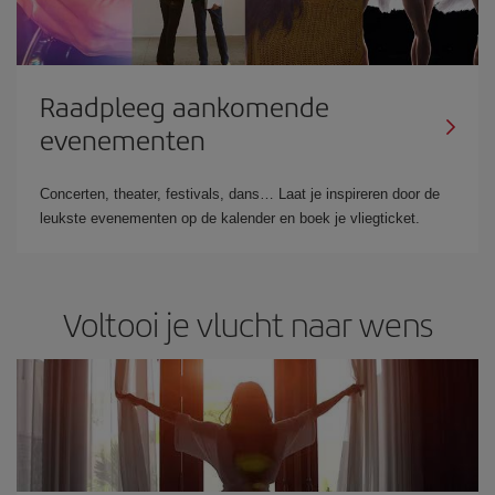
Raadpleeg aankomende
evenementen
Concerten, theater, festivals, dans… Laat je inspireren door de
leukste evenementen op de kalender en boek je vliegticket.
Voltooi je vlucht naar wens