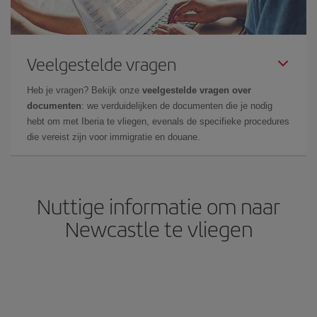
Veelgestelde vragen
Heb je vragen? Bekijk onze
veelgestelde vragen over
documenten
: we verduidelijken de documenten die je nodig
hebt om met Iberia te vliegen, evenals de specifieke procedures
die vereist zijn voor immigratie en douane.
Nuttige informatie om naar
Newcastle te vliegen