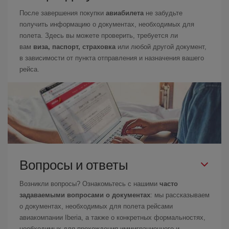
После завершения покупки
авиабилета
не забудьте
получить информацию о документах, необходимых для
полета. Здесь вы можете проверить, требуется ли
вам
виза, паспорт, страховка
или любой другой документ,
в зависимости от пункта отправления и назначения вашего
рейса.
Вопросы и ответы
Возникли вопросы? Ознакомьтесь с нашими
часто
задаваемыми вопросами о документах
: мы рассказываем
о документах, необходимых для полета рейсами
авиакомпании Iberia, а также о конкретных формальностях,
необходимых для прохождения иммиграционного и