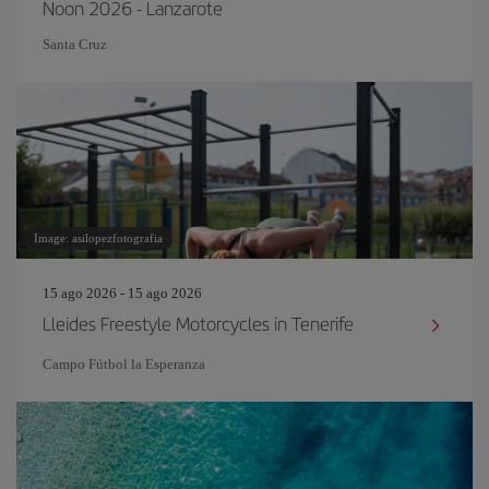
Noon 2026 - Lanzarote
Santa Cruz
Image: asilopezfotografia
15 ago 2026 - 15 ago 2026
Lleides Freestyle Motorcycles in Tenerife
Campo Fútbol la Esperanza