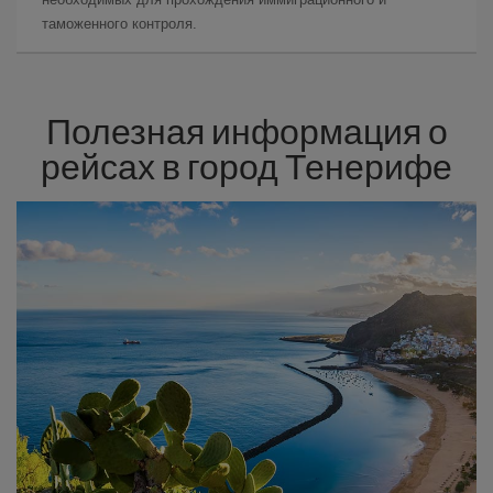
таможенного контроля.
Полезная информация о
рейсах в город Тенерифе