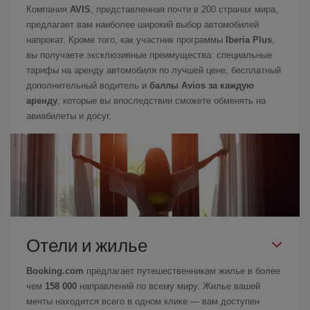
Компания
AVIS
, представленная почти в 200 странах мира,
предлагает вам наиболее широкий выбор автомобилей
напрокат. Кроме того, как участник программы
Iberia Plus
,
вы получаете эксклюзивные преимущества: специальные
тарифы на аренду автомобиля по лучшей цене, бесплатный
дополнительный водитель и
баллы Avios за каждую
аренду
, которые вы впоследствии сможете обменять на
авиабилеты и досуг.
Отели и жилье
Booking.com
предлагает путешественникам жилье в более
чем
158 000
направлений по всему миру. Жилье вашей
мечты находится всего в одном клике — вам доступен