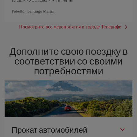
Pabellón Santiago Martín
Посмотрите все мероприятия в городе Тенерифе
Дополните свою поездку в
соответствии со своими
потребностями
Прокат автомобилей