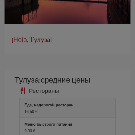
¡Hola, Тулуза!
Тулуза:средние цены
Рестораны
Еда, недорогой ресторан
16,50 €
Меню быстрого питания
9,00 €