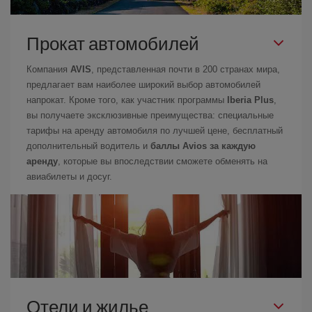
Прокат автомобилей
Компания
AVIS
, представленная почти в 200 странах мира,
предлагает вам наиболее широкий выбор автомобилей
напрокат. Кроме того, как участник программы
Iberia Plus
,
вы получаете эксклюзивные преимущества: специальные
тарифы на аренду автомобиля по лучшей цене, бесплатный
дополнительный водитель и
баллы Avios за каждую
аренду
, которые вы впоследствии сможете обменять на
авиабилеты и досуг.
Отели и жилье