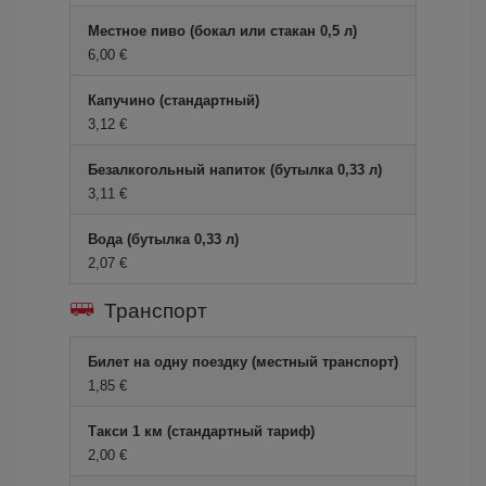
Местное пиво (бокал или стакан 0,5 л)
6,00 €
Капучино (стандартный)
3,12 €
Безалкогольный напиток (бутылка 0,33 л)
3,11 €
Вода (бутылка 0,33 л)
2,07 €
Транспорт
Билет на одну поездку (местный транспорт)
1,85 €
Такси 1 км (стандартный тариф)
2,00 €