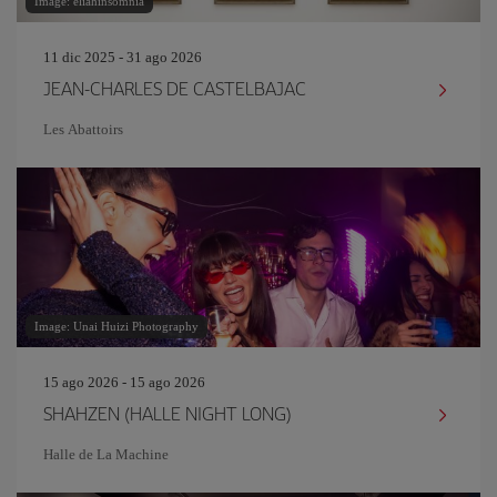
Image: eliahinsomnia
11 dic 2025 - 31 ago 2026
JEAN-CHARLES DE CASTELBAJAC
Les Abattoirs
Image: Unai Huizi Photography
15 ago 2026 - 15 ago 2026
SHAHZEN (HALLE NIGHT LONG)
Halle de La Machine