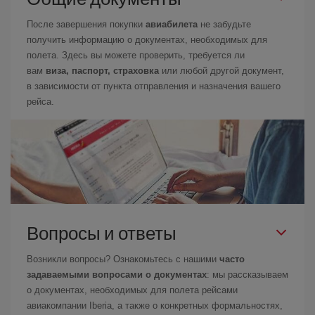
После завершения покупки
авиабилета
не забудьте
получить информацию о документах, необходимых для
полета. Здесь вы можете проверить, требуется ли
вам
виза, паспорт, страховка
или любой другой документ,
в зависимости от пункта отправления и назначения вашего
рейса.
Вопросы и ответы
Возникли вопросы? Ознакомьтесь с нашими
часто
задаваемыми вопросами о документах
: мы рассказываем
о документах, необходимых для полета рейсами
авиакомпании Iberia, а также о конкретных формальностях,