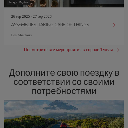
Image: Raytan
26 sep 2025 - 27 sep 2026
ASSEMBLIES. TAKING CARE OF THINGS
Les Abattoirs
Посмотрите все мероприятия в городе Тулуза
Дополните свою поездку в
соответствии со своими
потребностями