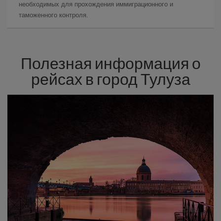
необходимых для прохождения иммиграционного и
таможенного контроля.
Полезная информация о
рейсах в город Тулуза