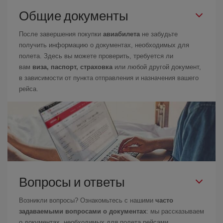
Общие документы
После завершения покупки
авиабилета
не забудьте
получить информацию о документах, необходимых для
полета. Здесь вы можете проверить, требуется ли
вам
виза, паспорт, страховка
или любой другой документ,
в зависимости от пункта отправления и назначения вашего
рейса.
Вопросы и ответы
Возникли вопросы? Ознакомьтесь с нашими
часто
задаваемыми вопросами о документах
: мы рассказываем
о документах, необходимых для полета рейсами