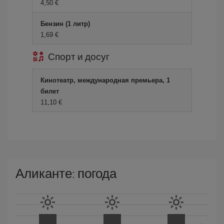
4,50 €
Бензин (1 литр)
1,69 €
Спорт и досуг
Кинотеатр, международная премьера, 1
билет
11,10 €
Аликанте: погода