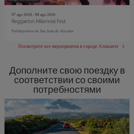
07 ago 2026 - 08 ago 2026
Reggaeton Millennial Fest
Polideportivo de San Juan de Alicante
Посмотрите все мероприятия в городе Аликанте
Дополните свою поездку в
соответствии со своими
потребностями