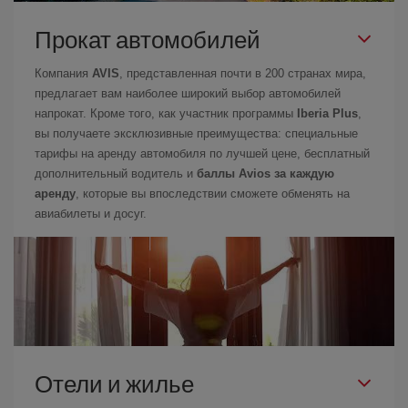
Прокат автомобилей
Компания
AVIS
, представленная почти в 200 странах мира,
предлагает вам наиболее широкий выбор автомобилей
напрокат. Кроме того, как участник программы
Iberia Plus
,
вы получаете эксклюзивные преимущества: специальные
тарифы на аренду автомобиля по лучшей цене, бесплатный
дополнительный водитель и
баллы Avios за каждую
аренду
, которые вы впоследствии сможете обменять на
авиабилеты и досуг.
Отели и жилье