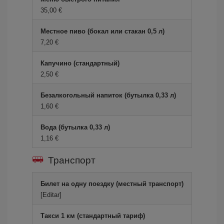
35,00 €
Местное пиво (бокал или стакан 0,5 л)
7,20 €
Капучино (стандартный)
2,50 €
Безалкогольный напиток (бутылка 0,33 л)
1,60 €
Вода (бутылка 0,33 л)
1,16 €
Транспорт
Билет на одну поездку (местный транспорт)
[Editar]
Такси 1 км (стандартный тариф)