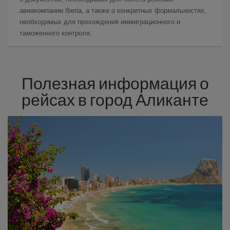
авиакомпании Iberia, а также о конкретных формальностях,
необходимых для прохождения иммиграционного и
таможенного контроля.
Полезная информация о
рейсах в город Аликанте