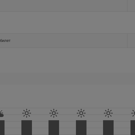
 билет