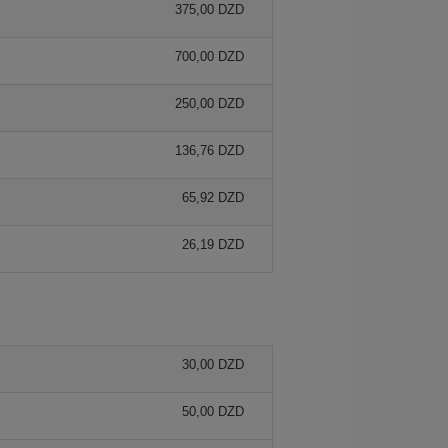
375,00 DZD
700,00 DZD
250,00 DZD
136,76 DZD
65,92 DZD
26,19 DZD
30,00 DZD
50,00 DZD