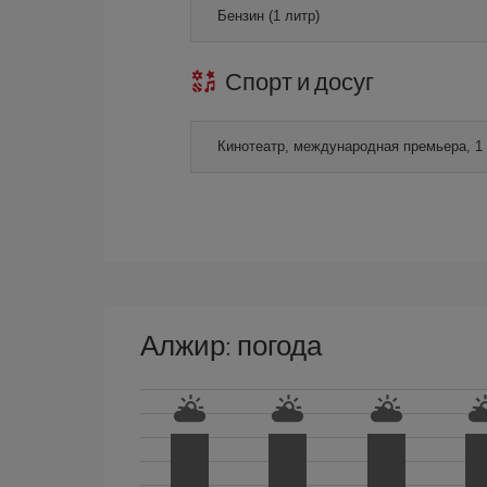
Бензин (1 литр)
Спорт и досуг
Кинотеатр, международная премьера, 1
Алжир: погода