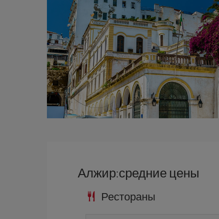
Алжир:средние цены
Рестораны