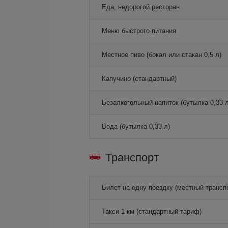
Еда, недорогой ресторан
Меню быстрого питания
Местное пиво (бокал или стакан 0,5 л)
Капучино (стандартный)
Безалкогольный напиток (бутылка 0,33 л
Вода (бутылка 0,33 л)
Транспорт
Билет на одну поездку (местный трансп
Такси 1 км (стандартный тариф)