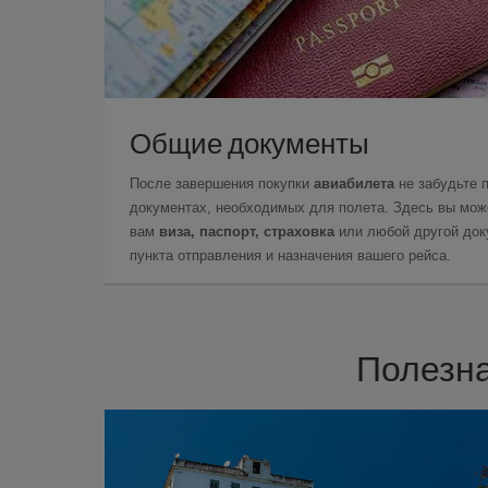
Общие документы
После завершения покупки
авиабилета
не забудьте 
документах, необходимых для полета. Здесь вы може
вам
виза, паспорт, страховка
или любой другой доку
пункта отправления и назначения вашего рейса.
Полезна