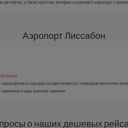
е автобусы, а также шаттлы, которые соединяют аэропорт с центр
Аэропорт Лиссабон
/lis/home
аэропортом и городом осуществляется с помощью многочисленны
 терминала и один военный терминал.
просы о наших дешевых рейса