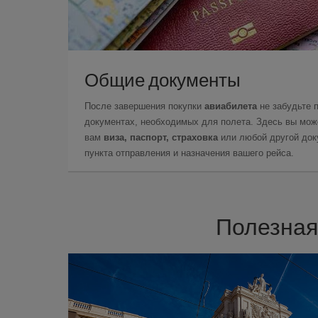
Общие документы
После завершения покупки
авиабилета
не забудьте 
документах, необходимых для полета. Здесь вы може
вам
виза, паспорт, страховка
или любой другой доку
пункта отправления и назначения вашего рейса.
Полезная