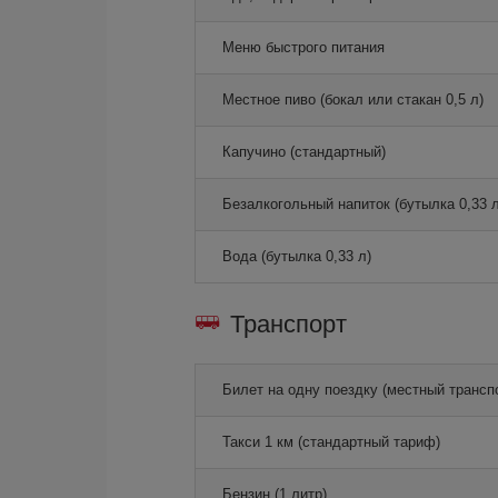
Меню быстрого питания
Местное пиво (бокал или стакан 0,5 л)
Капучино (стандартный)
Безалкогольный напиток (бутылка 0,33 л
Вода (бутылка 0,33 л)
Транспорт
Билет на одну поездку (местный трансп
Такси 1 км (стандартный тариф)
Бензин (1 литр)