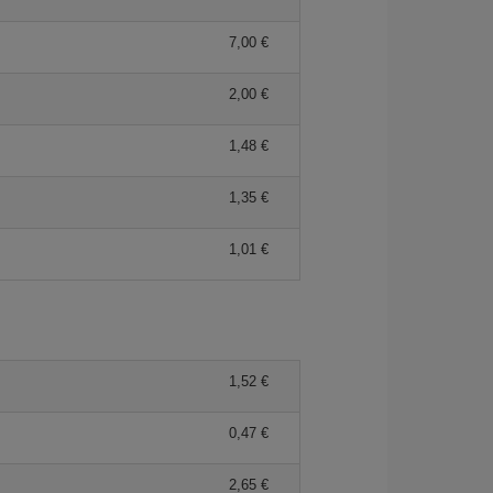
7,00 €
2,00 €
1,48 €
1,35 €
1,01 €
1,52 €
0,47 €
2,65 €