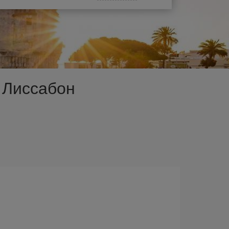
 Лиссабон