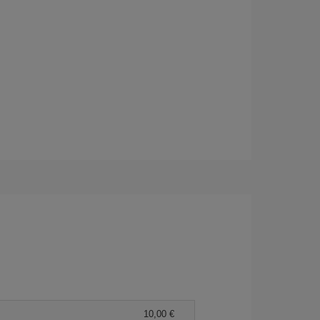
10,00 €