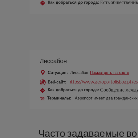
Есть общественны
Как добраться до города:
Лиссабон
Ситуация:
Лиссабон
Посмотреть на карте
https://www.aeroportolisboa.pt/es
Веб-сайт:
Сообщение между 
Как добраться до города:
Терминалы:
Аэропорт имеет два гражданских
Часто задаваемые во