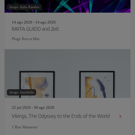
Image: Ajdin Kamber
14 ago 2026 - 14 ago 2026
RAFFA GUIDO and Zelt
Plage Bocca Mar
Image: AnnaStills
22 jul 2026 - 30 ago 2026
Vikings, The Odyssey to the Ends of the World
1 Rue Massenet