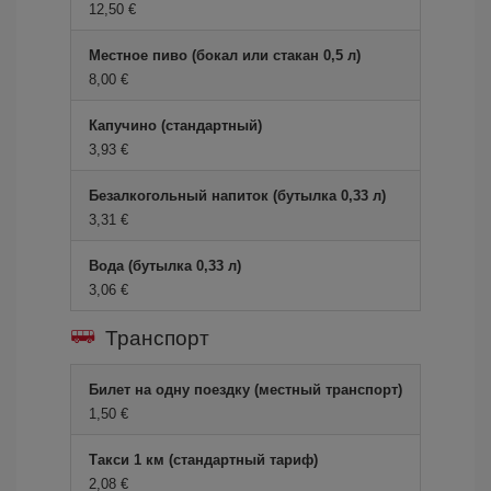
12,50 €
Местное пиво (бокал или стакан 0,5 л)
8,00 €
Капучино (стандартный)
3,93 €
Безалкогольный напиток (бутылка 0,33 л)
3,31 €
Вода (бутылка 0,33 л)
3,06 €
Транспорт
Билет на одну поездку (местный транспорт)
1,50 €
Такси 1 км (стандартный тариф)
2,08 €