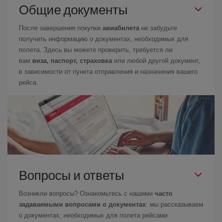
Общие документы
После завершения покупки
авиабилета
не забудьте
получить информацию о документах, необходимых для
полета. Здесь вы можете проверить, требуется ли
вам
виза, паспорт, страховка
или любой другой документ,
в зависимости от пункта отправления и назначения вашего
рейса.
Вопросы и ответы
Возникли вопросы? Ознакомьтесь с нашими
часто
задаваемыми вопросами о документах
: мы рассказываем
о документах, необходимых для полета рейсами