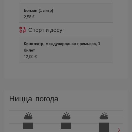
Бензин (1 литр)
2,58 €
Спорт и досуг
Кинотеатр, международная премьера, 1
билет
12,00 €
Ницца: погода