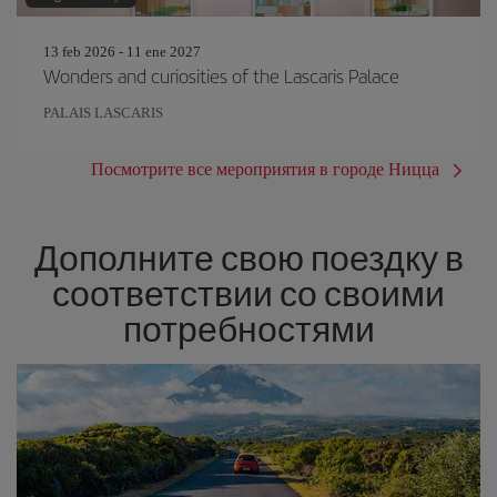
13 feb 2026 - 11 ene 2027
Wonders and curiosities of the Lascaris Palace
PALAIS LASCARIS
Посмотрите все мероприятия в городе Ницца
Дополните свою поездку в
соответствии со своими
потребностями