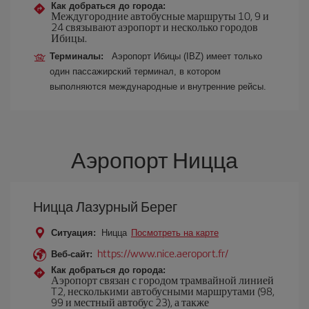
Как добраться до города:
Междугородние автобусные маршруты 10, 9 и
24 связывают аэропорт и несколько городов
Ибицы.
Терминалы:
Аэропорт Ибицы (IBZ) имеет только
один пассажирский терминал, в котором
выполняются международные и внутренние рейсы.
Аэропорт Ницца
Ницца Лазурный Берег
Ситуация:
Ницца
Посмотреть на карте
https://www.nice.aeroport.fr/
Веб-сайт:
Как добраться до города:
Аэропорт связан с городом трамвайной линией
T2, несколькими автобусными маршрутами (98,
99 и местный автобус 23), а также