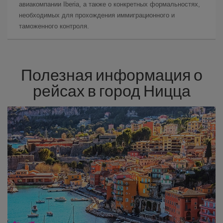
авиакомпании Iberia, а также о конкретных формальностях,
необходимых для прохождения иммиграционного и
таможенного контроля.
Полезная информация о
рейсах в город Ницца