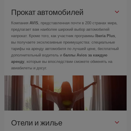
Прокат автомобилей
Компания
AVIS
, представленная почти в 200 странах мира,
предлагает вам наиболее широкий выбор автомобилей
напрокат. Кроме того, как участник программы
Iberia Plus
,
вы получаете эксклюзивные преимущества: специальные
тарифы на аренду автомобиля по лучшей цене, бесплатный
дополнительный водитель и
баллы Avios за каждую
аренду
, которые вы впоследствии сможете обменять на
авиабилеты и досуг.
Отели и жилье