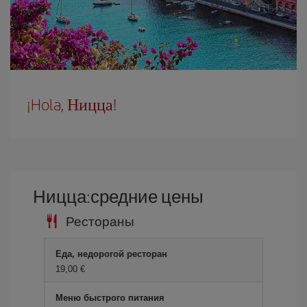
¡Hola, Ницца!
Ницца:средние цены
Рестораны
Еда, недорогой ресторан
19,00 €
Меню быстрого питания