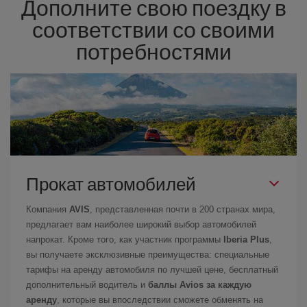
Дополните свою поездку в
соответствии со своими
потребностями
Прокат автомобилей
Компания
AVIS
, представленная почти в 200 странах мира,
предлагает вам наиболее широкий выбор автомобилей
напрокат. Кроме того, как участник программы
Iberia Plus
,
вы получаете эксклюзивные преимущества: специальные
тарифы на аренду автомобиля по лучшей цене, бесплатный
дополнительный водитель и
баллы Avios за каждую
аренду
, которые вы впоследствии сможете обменять на