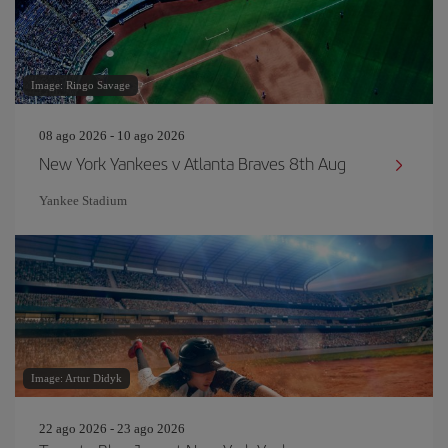
Image: Ringo Savage
08 ago 2026 - 10 ago 2026
New York Yankees v Atlanta Braves 8th Aug
Yankee Stadium
Image: Artur Didyk
22 ago 2026 - 23 ago 2026