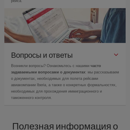
рейса.
Вопросы и ответы
Возникли вопросы? Ознакомьтесь с нашими
часто
задаваемыми вопросами о документах
: мы рассказываем
о документах, необходимых для полета рейсами
авиакомпании Iberia, а также о конкретных формальностях,
необходимых для прохождения иммиграционного и
таможенного контроля.
Полезная информация о