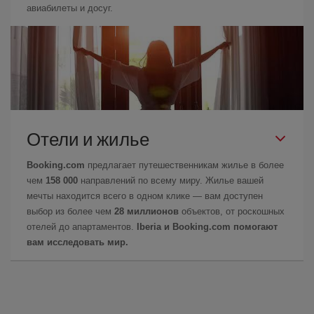
авиабилеты и досуг.
Отели и жилье
Booking.com
предлагает путешественникам жилье в более
чем
158 000
направлений по всему миру. Жилье вашей
мечты находится всего в одном клике — вам доступен
выбор из более чем
28 миллионов
объектов, от роскошных
отелей до апартаментов.
Iberia и Booking.com помогают
вам исследовать мир.