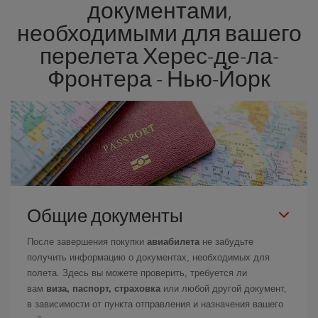
документами,
необходимыми для вашего
перелета Херес-де-ла-
Фронтера - Нью-Йорк
Общие документы
После завершения покупки
авиабилета
не забудьте
получить информацию о документах, необходимых для
полета. Здесь вы можете проверить, требуется ли
вам
виза, паспорт, страховка
или любой другой документ,
в зависимости от пункта отправления и назначения вашего