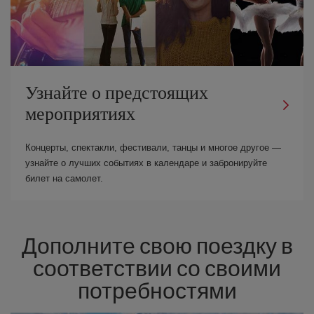
Узнайте о предстоящих
мероприятиях
Концерты, спектакли, фестивали, танцы и многое другое —
узнайте о лучших событиях в календаре и забронируйте
билет на самолет.
Дополните свою поездку в
соответствии со своими
потребностями