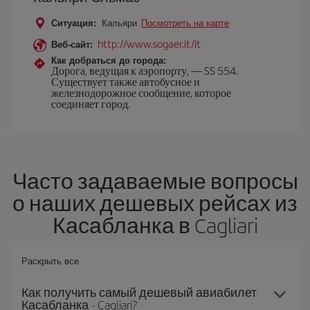
Ситуация:
Кальяри
Посмотреть на карте
http://www.sogaer.it/it
Веб-сайт:
Как добраться до города:
Дорога, ведущая к аэропорту, — SS 554.
Существует также автобусное и
железнодорожное сообщение, которое
соединяет город.
Часто задаваемые вопросы
о наших дешевых рейсах из
Касабланка в Cagliari
Раскрыть все
Как получить самый дешевый авиабилет
Касабланка - Cagliari?