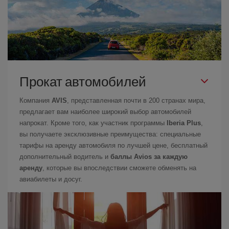
Прокат автомобилей
Компания
AVIS
, представленная почти в 200 странах мира,
предлагает вам наиболее широкий выбор автомобилей
напрокат. Кроме того, как участник программы
Iberia Plus
,
вы получаете эксклюзивные преимущества: специальные
тарифы на аренду автомобиля по лучшей цене, бесплатный
дополнительный водитель и
баллы Avios за каждую
аренду
, которые вы впоследствии сможете обменять на
авиабилеты и досуг.