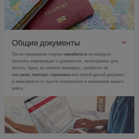
Общие документы
После завершения покупки
авиабилета
не забудьте
получить информацию о документах, необходимых для
полета. Здесь вы можете проверить, требуется ли
вам
виза, паспорт, страховка
или любой другой документ,
в зависимости от пункта отправления и назначения вашего
рейса.