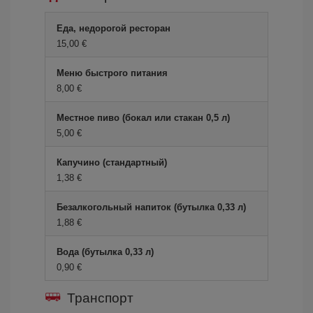
Еда, недорогой ресторан
15,00 €
Меню быстрого питания
8,00 €
Местное пиво (бокал или стакан 0,5 л)
5,00 €
Капучино (стандартный)
1,38 €
Безалкогольный напиток (бутылка 0,33 л)
1,88 €
Вода (бутылка 0,33 л)
0,90 €
Транспорт