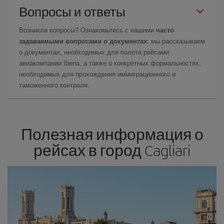
Вопросы и ответы
Возникли вопросы? Ознакомьтесь с нашими
часто
задаваемыми вопросами о документах
: мы рассказываем
о документах, необходимых для полета рейсами
авиакомпании Iberia, а также о конкретных формальностях,
необходимых для прохождения иммиграционного и
таможенного контроля.
Полезная информация о
рейсах в город Cagliari