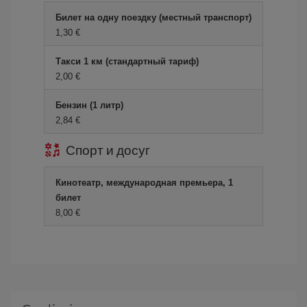
Билет на одну поездку (местный транспорт)
1,30 €
Такси 1 км (стандартный тариф)
2,00 €
Бензин (1 литр)
2,84 €
Спорт и досуг
Кинотеатр, международная премьера, 1
билет
8,00 €