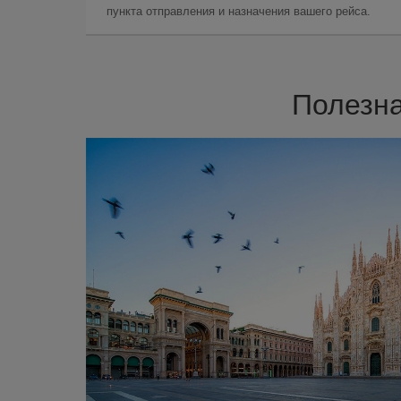
пункта отправления и назначения вашего рейса.
Полезна