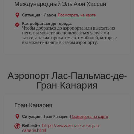
Международный Эль Аюн Хассан I
Ситуация:
Лааюн
Посмотреть на карте
Как добраться до города:
Чтобы добраться до аэропорта или выехать из
него, вы можете воспользоваться услугами
такси, а также прокатом автомобилей, которые
вы можете нанять в самом аэропорту.
Аэропорт Лас-Пальмас-де-
Гран-Канария
Гран-Канария
Ситуация:
Гран-Канария
Посмотреть на карте
https://www.aena.es/es/gran-
Веб-сайт:
canaria.html