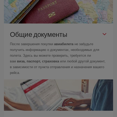
Общие документы
После завершения покупки
авиабилета
не забудьте
получить информацию о документах, необходимых для
полета. Здесь вы можете проверить, требуется ли
вам
виза, паспорт, страховка
или любой другой документ,
в зависимости от пункта отправления и назначения вашего
рейса.