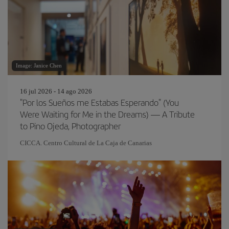
Image: Janice Chen
16 jul 2026 - 14 ago 2026
"Por los Sueños me Estabas Esperando" (You
Were Waiting for Me in the Dreams) — A Tribute
to Pino Ojeda, Photographer
CICCA. Centro Cultural de La Caja de Canarias