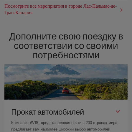
Посмотрите все мероприятия в городе Лас-Пальмас-де-
Гран-Канария
Дополните свою поездку в
соответствии со своими
потребностями
Прокат автомобилей
Компания
AVIS
, представленная почти в 200 странах мира,
предлагает вам наиболее широкий выбор автомобилей