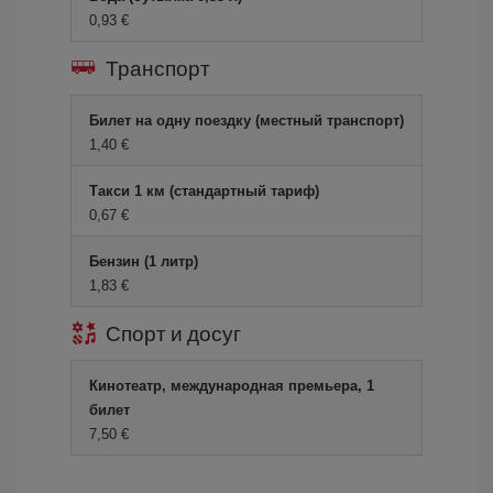
0,93 €
Транспорт
Билет на одну поездку (местный транспорт)
1,40 €
Такси 1 км (стандартный тариф)
0,67 €
Бензин (1 литр)
1,83 €
Спорт и досуг
Кинотеатр, международная премьера, 1
билет
7,50 €