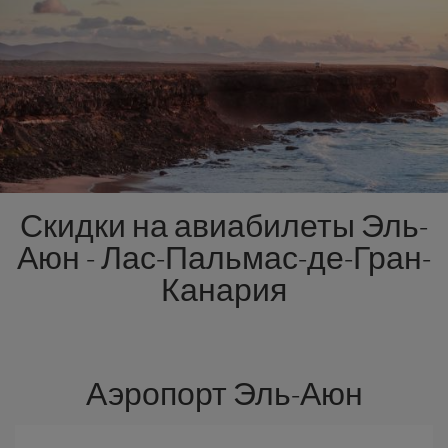
Скидки на авиабилеты Эль-
Аюн - Лас-Пальмас-де-Гран-
Канария
Аэропорт Эль-Аюн