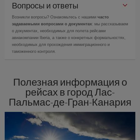
Вопросы и ответы
Возникли вопросы? Ознакомьтесь с нашими
часто
задаваемыми вопросами о документах
: мы рассказываем
о документах, необходимых для полета рейсами
авиакомпании Iberia, а также о конкретных формальностях,
необходимых для прохождения иммиграционного и
таможенного контроля.
Полезная информация о
рейсах в город Лас-
Пальмас-де-Гран-Канария