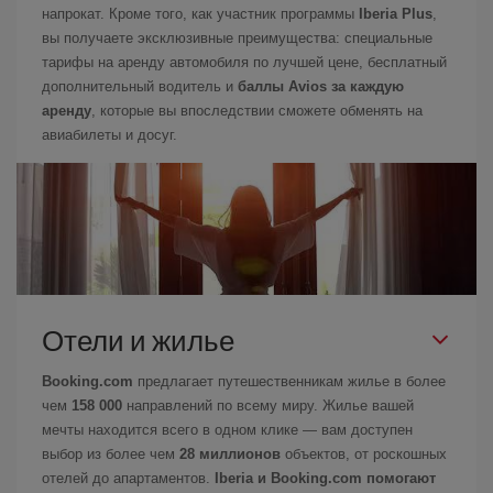
напрокат. Кроме того, как участник программы
Iberia Plus
,
вы получаете эксклюзивные преимущества: специальные
тарифы на аренду автомобиля по лучшей цене, бесплатный
дополнительный водитель и
баллы Avios за каждую
аренду
, которые вы впоследствии сможете обменять на
авиабилеты и досуг.
Отели и жилье
Booking.com
предлагает путешественникам жилье в более
чем
158 000
направлений по всему миру. Жилье вашей
мечты находится всего в одном клике — вам доступен
выбор из более чем
28 миллионов
объектов, от роскошных
отелей до апартаментов.
Iberia и Booking.com помогают