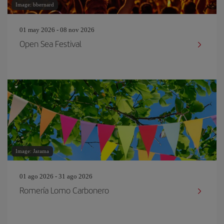
Image: bbernard
01 may 2026 - 08 nov 2026
Open Sea Festival
Image: Jarama
01 ago 2026 - 31 ago 2026
Romería Lomo Carbonero