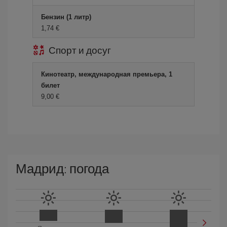
Бензин (1 литр)
1,74 €
Спорт и досуг
Кинотеатр, международная премьера, 1
билет
9,00 €
Мадрид: погода