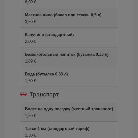
8,00 €
Местное пиво (бокал или стакан 0,5 л)
3,50 €
Капучино (стандартный)
2,00 €
Безалкогольный напиток (бутылка 0,33 л)
1,89 €
Вода (бутылка 0,33 л)
1,50 €
Транспорт
Билет на одну поездку (местный транспорт)
1,50 €
Такси 1 км (стандартный тариф)
1,30 €