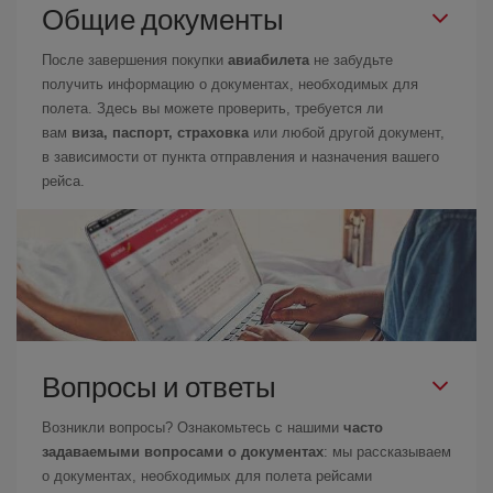
Общие документы
После завершения покупки
авиабилета
не забудьте
получить информацию о документах, необходимых для
полета. Здесь вы можете проверить, требуется ли
вам
виза, паспорт, страховка
или любой другой документ,
в зависимости от пункта отправления и назначения вашего
рейса.
Вопросы и ответы
Возникли вопросы? Ознакомьтесь с нашими
часто
задаваемыми вопросами о документах
: мы рассказываем
о документах, необходимых для полета рейсами