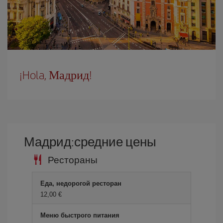
¡Hola, Мадрид!
Мадрид:средние цены
Рестораны
Еда, недорогой ресторан
12,00 €
Меню быстрого питания