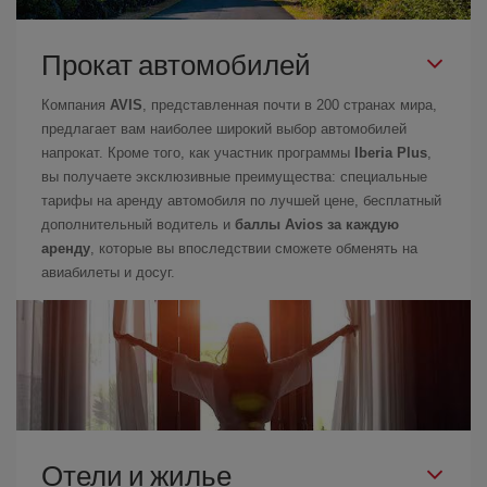
Прокат автомобилей
Компания
AVIS
, представленная почти в 200 странах мира,
предлагает вам наиболее широкий выбор автомобилей
напрокат. Кроме того, как участник программы
Iberia Plus
,
вы получаете эксклюзивные преимущества: специальные
тарифы на аренду автомобиля по лучшей цене, бесплатный
дополнительный водитель и
баллы Avios за каждую
аренду
, которые вы впоследствии сможете обменять на
авиабилеты и досуг.
Отели и жилье