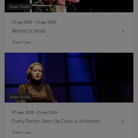
Image: Kozlik
13 jun 2026 - 15 ago 2026
Attend or shoot
Teatro Lara
Image: Kozlik
07 may 2026 - 25 sep 2026
Every Person Seen Up Close Is a Monster
Teatro Lara