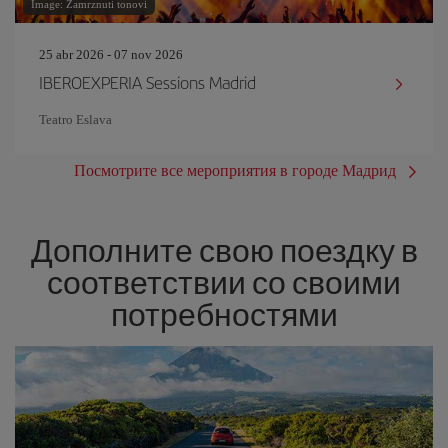
Image: Zamrznuti tonovi
25 abr 2026 - 07 nov 2026
IBEROEXPERIA Sessions Madrid
Teatro Eslava
Посмотрите все мероприятия в городе Мадрид
Дополните свою поездку в
соответствии со своими
потребностями