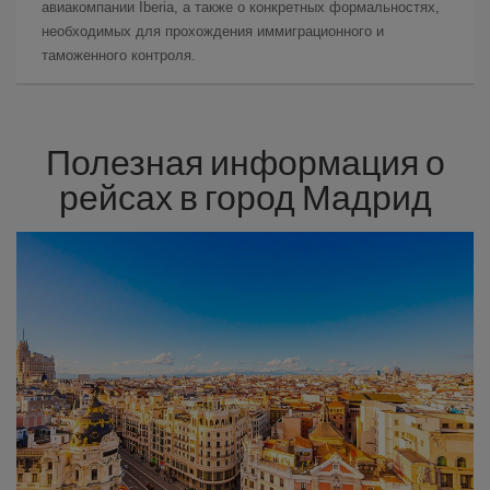
авиакомпании Iberia, а также о конкретных формальностях,
необходимых для прохождения иммиграционного и
таможенного контроля.
Полезная информация о
рейсах в город Мадрид