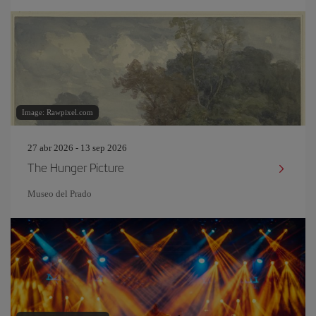
Image: Rawpixel.com
27 abr 2026 - 13 sep 2026
The Hunger Picture
Museo del Prado