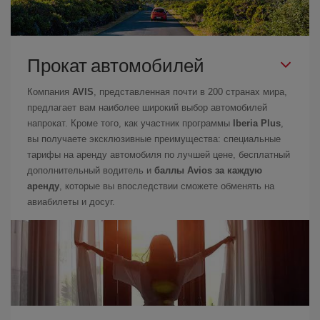
Прокат автомобилей
Компания
AVIS
, представленная почти в 200 странах мира,
предлагает вам наиболее широкий выбор автомобилей
напрокат. Кроме того, как участник программы
Iberia Plus
,
вы получаете эксклюзивные преимущества: специальные
тарифы на аренду автомобиля по лучшей цене, бесплатный
дополнительный водитель и
баллы Avios за каждую
аренду
, которые вы впоследствии сможете обменять на
авиабилеты и досуг.