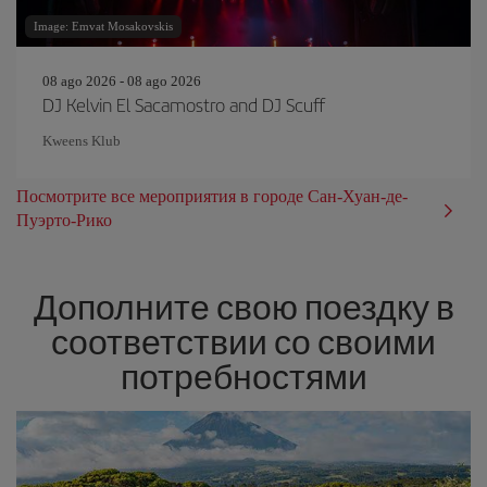
Image: Emvat Mosakovskis
08 ago 2026 - 08 ago 2026
DJ Kelvin El Sacamostro and DJ Scuff
Kweens Klub
Посмотрите все мероприятия в городе Сан-Хуан-де-
Пуэрто-Рико
Дополните свою поездку в
соответствии со своими
потребностями