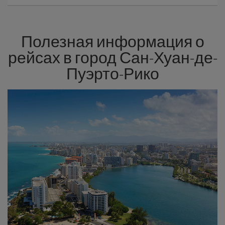
Полезная информация о
рейсах в город Сан-Хуан-де-
Пуэрто-Рико