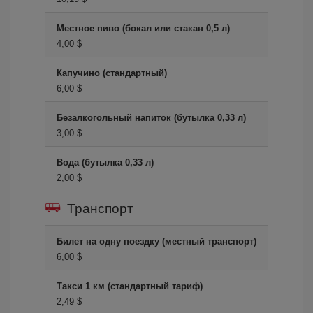
Местное пиво (бокал или стакан 0,5 л)
4,00 $
Капучино (стандартный)
6,00 $
Безалкогольный напиток (бутылка 0,33 л)
3,00 $
Вода (бутылка 0,33 л)
2,00 $
Транспорт
Билет на одну поездку (местный транспорт)
6,00 $
Такси 1 км (стандартный тариф)
2,49 $