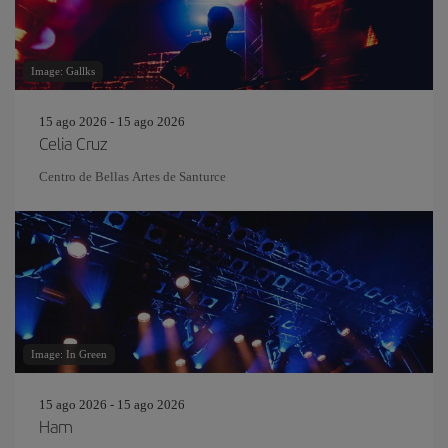
Image: Gallks
15 ago 2026 - 15 ago 2026
Celia Cruz
Centro de Bellas Artes de Santurce
Image: In Green
15 ago 2026 - 15 ago 2026
Ham