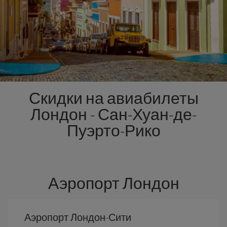
Скидки на авиабилеты
Лондон - Сан-Хуан-де-
Пуэрто-Рико
Аэропорт Лондон
Аэропорт Лондон-Сити