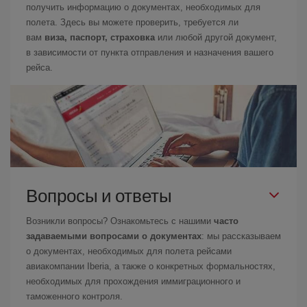
получить информацию о документах, необходимых для
полета. Здесь вы можете проверить, требуется ли
вам
виза, паспорт, страховка
или любой другой документ,
в зависимости от пункта отправления и назначения вашего
рейса.
Вопросы и ответы
Возникли вопросы? Ознакомьтесь с нашими
часто
задаваемыми вопросами о документах
: мы рассказываем
о документах, необходимых для полета рейсами
авиакомпании Iberia, а также о конкретных формальностях,
необходимых для прохождения иммиграционного и
таможенного контроля.