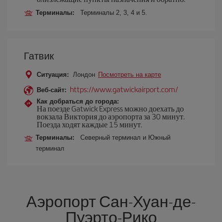
Терминалы:
Терминалы 2, 3, 4 и 5.
Гатвик
Ситуация:
Лондон
Посмотреть на карте
https://www.gatwickairport.com/
Веб-сайт:
Как добраться до города:
На поезде Gatwick Express можно доехать до
вокзала Виктория до аэропорта за 30 минут.
Поезда ходят каждые 15 минут.
Терминалы:
Северный терминал и Южный
терминал
Аэропорт Сан-Хуан-де-
Пуэрто-Рико