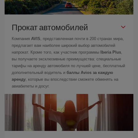
Прокат автомобилей
Компания
AVIS
, представленная почти в 200 странах мира,
предлагает вам наиболее широкий выбор автомобилей
напрокат. Кроме того, как участник программы
Iberia Plus
,
вы получаете эксклюзивные преимущества: специальные
тарифы на аренду автомобиля по лучшей цене, бесплатный
дополнительный водитель и
баллы Avios за каждую
аренду
, которые вы впоследствии сможете обменять на
авиабилеты и досуг.