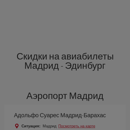
Скидки на авиабилеты
Мадрид - Эдинбург
Аэропорт Мадрид
Адольфо Суарес Мадрид-Барахас
Ситуация:
Мадрид
Посмотреть на карте