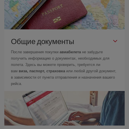
Общие документы
После завершения покупки
авиабилета
не забудьте
получить информацию о документах, необходимых для
полета. Здесь вы можете проверить, требуется ли
вам
виза, паспорт, страховка
или любой другой документ,
в зависимости от пункта отправления и назначения вашего
рейса.