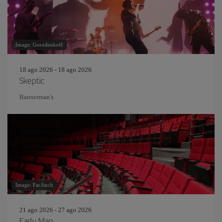
Image: Gorodenkoff
18 ago 2026 - 18 ago 2026
Skeptic
Bannerman's
Image: Fat.finch
21 ago 2026 - 27 ago 2026
Early Man