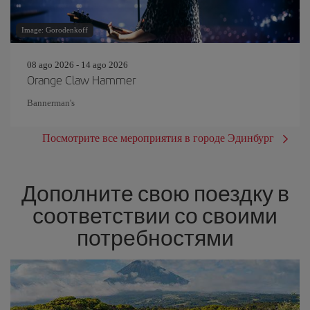
Image: Gorodenkoff
08 ago 2026 - 14 ago 2026
Orange Claw Hammer
Bannerman's
Посмотрите все мероприятия в городе Эдинбург
Дополните свою поездку в
соответствии со своими
потребностями