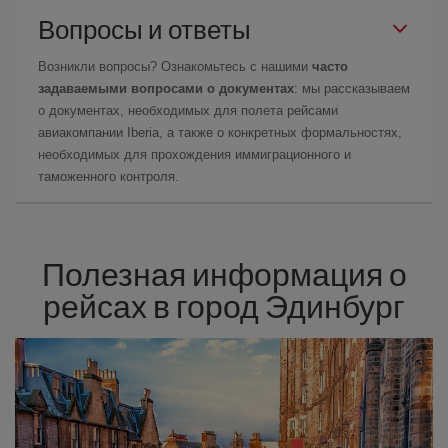
Вопросы и ответы
Возникли вопросы? Ознакомьтесь с нашими
часто
задаваемыми вопросами о документах
: мы рассказываем
о документах, необходимых для полета рейсами
авиакомпании Iberia, а также о конкретных формальностях,
необходимых для прохождения иммиграционного и
таможенного контроля.
Полезная информация о
рейсах в город Эдинбург