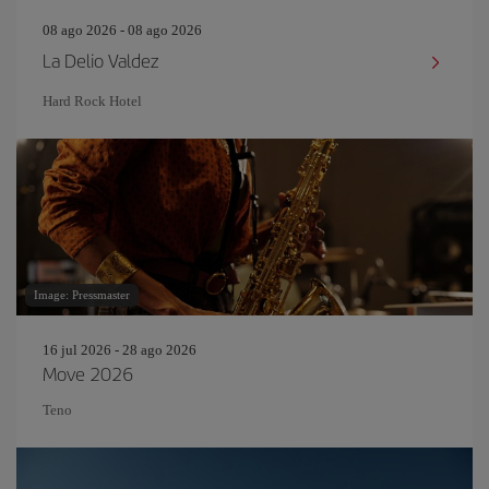
08 ago 2026 - 08 ago 2026
La Delio Valdez
Hard Rock Hotel
Image: Pressmaster
16 jul 2026 - 28 ago 2026
Move 2026
Teno