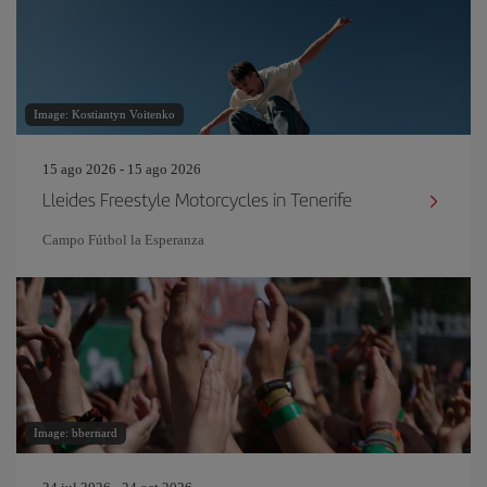
Image: Kostiantyn Voitenko
15 ago 2026 - 15 ago 2026
Lleides Freestyle Motorcycles in Tenerife
Campo Fútbol la Esperanza
Image: bbernard