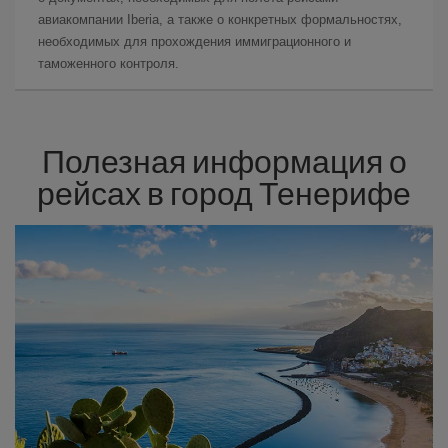
авиакомпании Iberia, а также о конкретных формальностях,
необходимых для прохождения иммиграционного и
таможенного контроля.
Полезная информация о
рейсах в город Тенерифе