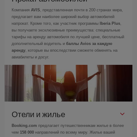
Компания
AVIS
, представленная почти в 200 странах мира,
предлагает вам наиболее широкий выбор автомобилей
напрокат. Кроме того, как участник программы
Iberia Plus
,
вы получаете эксклюзивные преимущества: специальные
тарифы на аренду автомобиля по лучшей цене, бесплатный
дополнительный водитель и
баллы Avios за каждую
аренду
, которые вы впоследствии сможете обменять на
авиабилеты и досуг.
Отели и жилье
Booking.com
предлагает путешественникам жилье в более
чем
158 000
направлений по всему миру. Жилье вашей