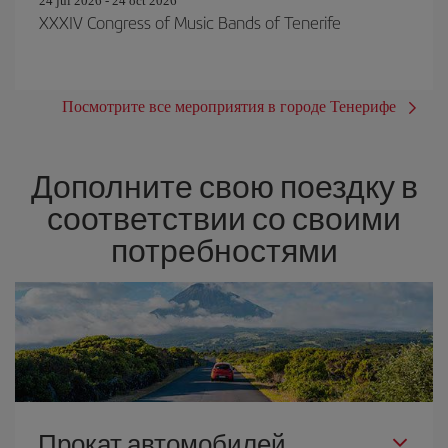
24 jul 2026 - 24 oct 2026
XXXIV Congress of Music Bands of Tenerife
Посмотрите все мероприятия в городе Тенерифе
Дополните свою поездку в
соответствии со своими
потребностями
Прокат автомобилей