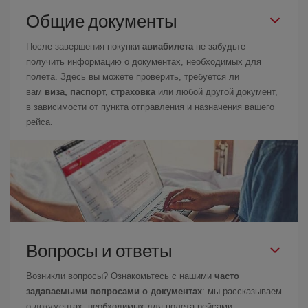
Общие документы
После завершения покупки
авиабилета
не забудьте
получить информацию о документах, необходимых для
полета. Здесь вы можете проверить, требуется ли
вам
виза, паспорт, страховка
или любой другой документ,
в зависимости от пункта отправления и назначения вашего
рейса.
Вопросы и ответы
Возникли вопросы? Ознакомьтесь с нашими
часто
задаваемыми вопросами о документах
: мы рассказываем
о документах, необходимых для полета рейсами