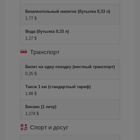
Безалкогольный напиток (бутылка 0,33 л)
1,77 $
Вода (бутылка 0,33 л)
1,27 $
Транспорт
Билет на одну поездку (местный транспорт)
0,25 $
Такси 1 км (стандартный тариф)
1,88 $
Бензин (1 литр)
1,274 $
Спорт и досуг