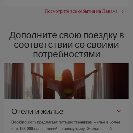
Посмотрите все события на Панама
Дополните свою поездку в
соответствии со своими
потребностями
Отели и жилье
Booking.com
предлагает путешественникам жилье в более
чем
158 000
направлений по всему миру. Жилье вашей