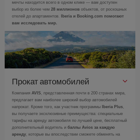
мечты находится всего в одном клике — вам доступен
выбор из более чем
28 миллионов
объектов, от роскошных
отелей до апартаментов.
Iberia и Booking.com помогают
вам исследовать мир.
Прокат автомобилей
Компания
AVIS
, представленная почти в 200 странах мира,
предлагает вам наиболее широкий выбор автомобилей
напрокат. Кроме того, как участник программы
Iberia Plus
,
вы получаете эксклюзивные преимущества: специальные
тарифы на аренду автомобиля по лучшей цене, бесплатный
дополнительный водитель и
баллы Avios за каждую
аренду
, которые вы впоследствии сможете обменять на