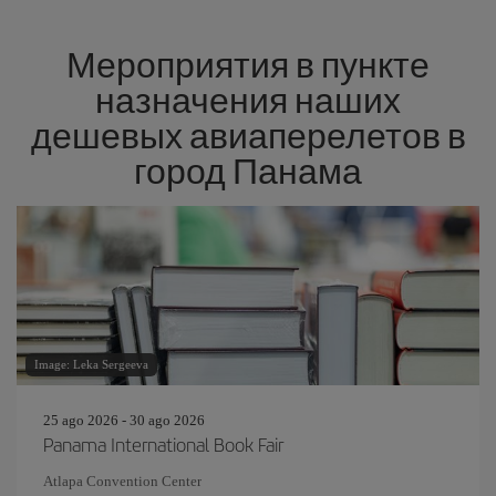
Мероприятия в пункте
назначения наших
дешевых авиаперелетов в
город Панама
Image: Leka Sergeeva
25 ago 2026 - 30 ago 2026
Panama International Book Fair
Atlapa Convention Center