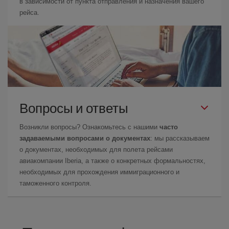
в зависимости от пункта отправления и назначения вашего
рейса.
Вопросы и ответы
Возникли вопросы? Ознакомьтесь с нашими
часто
задаваемыми вопросами о документах
: мы рассказываем
о документах, необходимых для полета рейсами
авиакомпании Iberia, а также о конкретных формальностях,
необходимых для прохождения иммиграционного и
таможенного контроля.