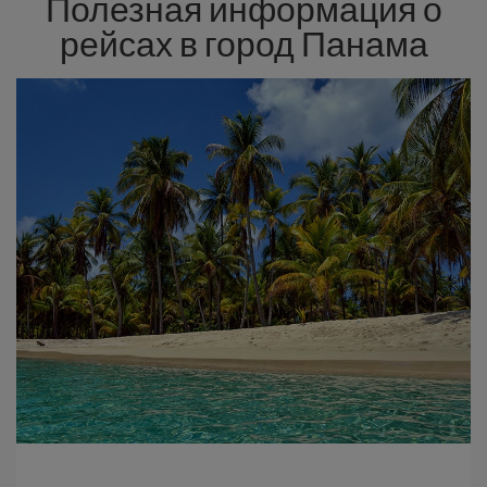
Полезная информация о
рейсах в город Панама