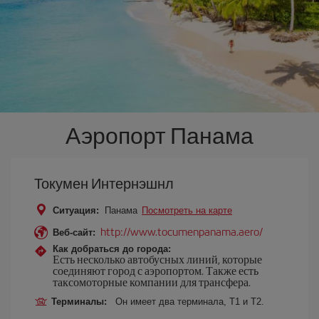
Аэропорт Панама
Токумен Интернэшнл
Ситуация:
Панама
Посмотреть на карте
http://www.tocumenpanama.aero/
Веб-сайт:
Как добраться до города:
Есть несколько автобусных линий, которые
соединяют город с аэропортом. Также есть
таксомоторные компании для трансфера.
Терминалы:
Он имеет два терминала, Т1 и Т2.