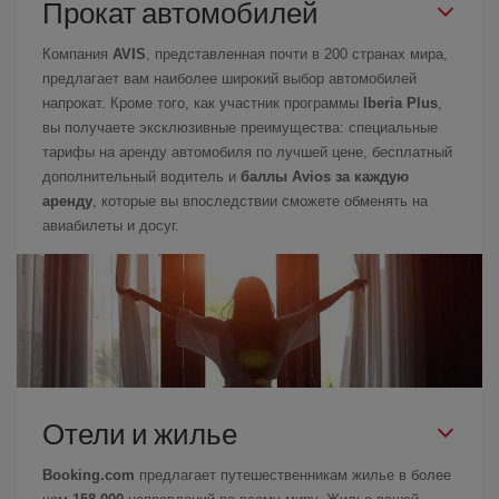
Прокат автомобилей
Компания
AVIS
, представленная почти в 200 странах мира,
предлагает вам наиболее широкий выбор автомобилей
напрокат. Кроме того, как участник программы
Iberia Plus
,
вы получаете эксклюзивные преимущества: специальные
тарифы на аренду автомобиля по лучшей цене, бесплатный
дополнительный водитель и
баллы Avios за каждую
аренду
, которые вы впоследствии сможете обменять на
авиабилеты и досуг.
Отели и жилье
Booking.com
предлагает путешественникам жилье в более