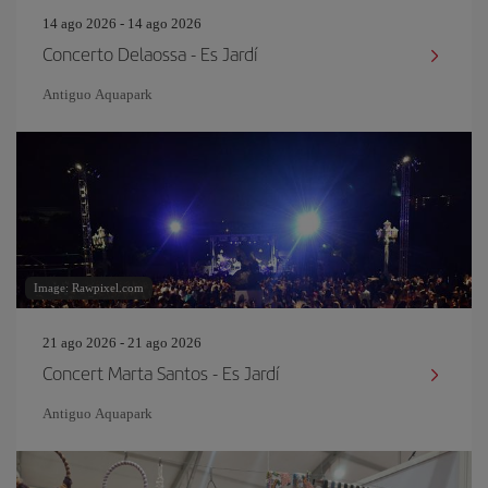
14 ago 2026 - 14 ago 2026
Concerto Delaossa - Es Jardí
Antiguo Aquapark
Image: Rawpixel.com
21 ago 2026 - 21 ago 2026
Concert Marta Santos - Es Jardí
Antiguo Aquapark