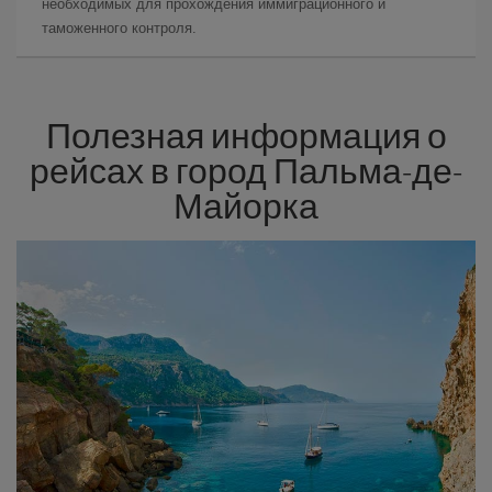
необходимых для прохождения иммиграционного и
таможенного контроля.
Полезная информация о
рейсах в город Пальма-де-
Майорка