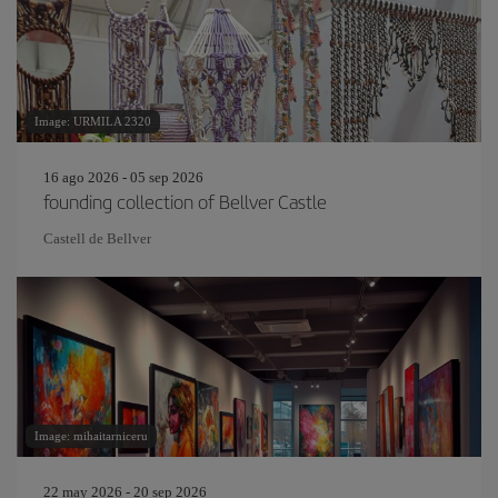
Image: URMILA 2320
16 ago 2026 - 05 sep 2026
founding collection of Bellver Castle
Castell de Bellver
Image: mihaitarniceru
22 may 2026 - 20 sep 2026