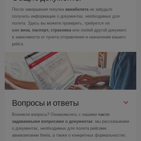
После завершения покупки
авиабилета
не забудьте
получить информацию о документах, необходимых для
полета. Здесь вы можете проверить, требуется ли
вам
виза, паспорт, страховка
или любой другой документ,
в зависимости от пункта отправления и назначения вашего
рейса.
Вопросы и ответы
Возникли вопросы? Ознакомьтесь с нашими
часто
задаваемыми вопросами о документах
: мы рассказываем
о документах, необходимых для полета рейсами
авиакомпании Iberia, а также о конкретных формальностях,