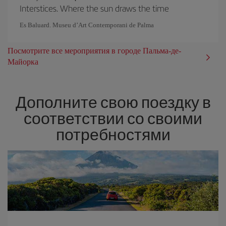
Interstices. Where the sun draws the time
Es Baluard. Museu d’Art Contemporani de Palma
Посмотрите все мероприятия в городе Пальма-де-
Майорка
Дополните свою поездку в
соответствии со своими
потребностями