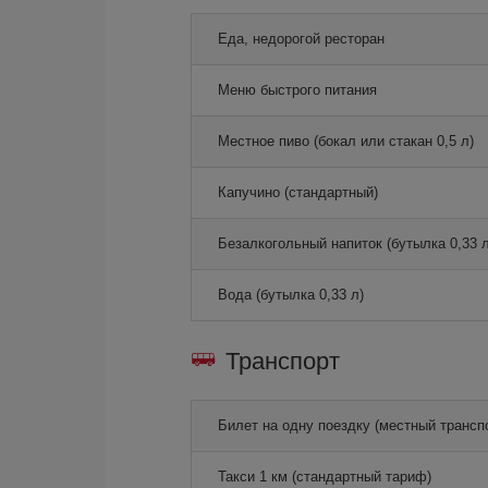
Еда, недорогой ресторан
Меню быстрого питания
Местное пиво (бокал или стакан 0,5 л)
Капучино (стандартный)
Безалкогольный напиток (бутылка 0,33 л
Вода (бутылка 0,33 л)
Транспорт
Билет на одну поездку (местный трансп
Такси 1 км (стандартный тариф)