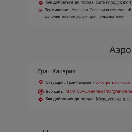
Сеть городского т
Как добраться до города:
Терминалы:
Аэропорт Севильи имеет единый 
дополнительные услуги для пользователей.
Аэро
Гран-Канария
Ситуация:
Гран-Канария
Посмотреть на карте
https://www.aena.es/es/gran-cana
Веб-сайт:
Междугородние ав
Как добраться до города: