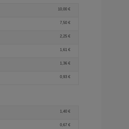
10,00 €
7,50 €
2,25 €
1,61 €
1,36 €
0,93 €
1,40 €
0,67 €