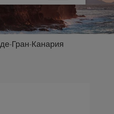
-де-Гран-Канария