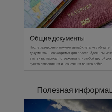
Общие документы
После завершения покупки
авиабилета
не забудьте 
документах, необходимых для полета. Здесь вы може
вам
виза, паспорт, страховка
или любой другой доку
пункта отправления и назначения вашего рейса.
Полезная информаци