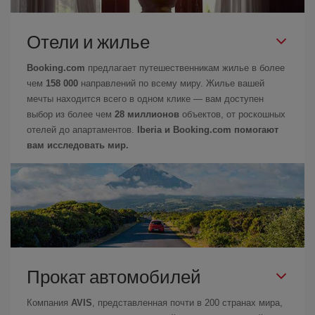
Отели и жилье
Booking.com
предлагает путешественникам жилье в более
чем
158 000
направлений по всему миру. Жилье вашей
мечты находится всего в одном клике — вам доступен
выбор из более чем
28 миллионов
объектов, от роскошных
отелей до апартаментов.
Iberia и Booking.com помогают
вам исследовать мир.
Прокат автомобилей
Компания
AVIS
, представленная почти в 200 странах мира,