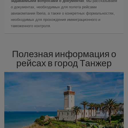
задаваемыми вопросами о документах
: мы рассказываем
о документах, необходимых для полета рейсами
авиакомпании Iberia, а также о конкретных формальностях,
необходимых для прохождения иммиграционного и
таможенного контроля.
Полезная информация о
рейсах в город Танжер