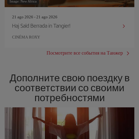
Image: New Africa
21 ago 2026 - 21 ago 2026
Haj Saïd Berrada in Tangier!
CINÉMA ROXY
Посмотрите все события на Танжер
Дополните свою поездку в
соответствии со своими
потребностями