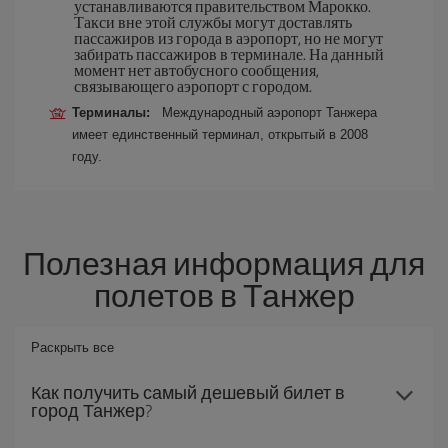
устанавливаются правительством Марокко.
Такси вне этой службы могут доставлять
пассажиров из города в аэропорт, но не могут
забирать пассажиров в терминале. На данный
момент нет автобусного сообщения,
связывающего аэропорт с городом.
Терминалы:
Международный аэропорт Танжера
имеет единственный терминал, открытый в 2008
году.
Полезная информация для
полетов в Танжер
Раскрыть все
Как получить самый дешевый билет в
город Танжер?