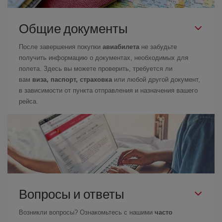
Общие документы
После завершения покупки
авиабилета
не забудьте
получить информацию о документах, необходимых для
полета. Здесь вы можете проверить, требуется ли
вам
виза, паспорт, страховка
или любой другой документ,
в зависимости от пункта отправления и назначения вашего
рейса.
Вопросы и ответы
Возникли вопросы? Ознакомьтесь с нашими
часто