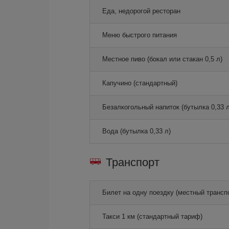
Еда, недорогой ресторан
Меню быстрого питания
Местное пиво (бокал или стакан 0,5 л)
Капучино (стандартный)
Безалкогольный напиток (бутылка 0,33 л
Вода (бутылка 0,33 л)
Транспорт
Билет на одну поездку (местный трансп
Такси 1 км (стандартный тариф)