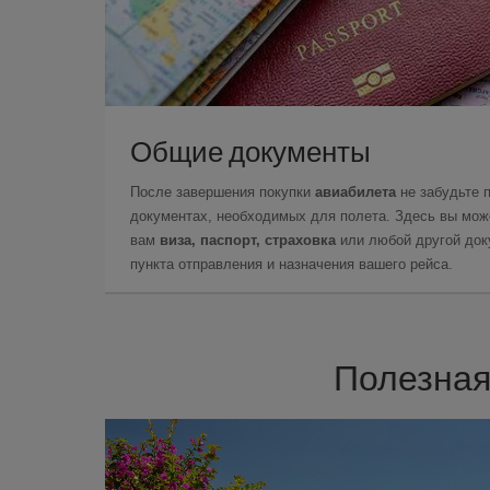
Общие документы
После завершения покупки
авиабилета
не забудьте 
документах, необходимых для полета. Здесь вы може
вам
виза, паспорт, страховка
или любой другой доку
пункта отправления и назначения вашего рейса.
Полезная