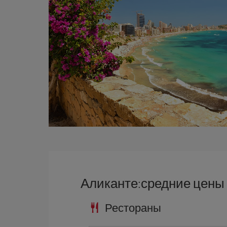
Аликанте:средние цены
Рестораны