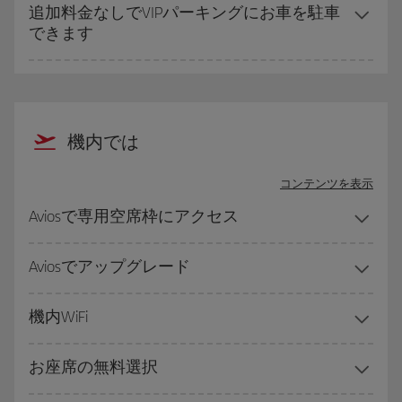
追加料金なしでVIPパーキングにお車を駐車
できます
機内では
コンテンツを表示
Aviosで専用空席枠にアクセス
Aviosでアップグレード
機内WiFi
お座席の無料選択