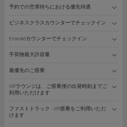
予約での空席待ちにおける優先待遇
ビジネスクラスカウンターでチェックイン
Emeraldカウンターでチェックイン
手荷物最大許容量
最優先のご搭乗
VIPラウンジは、ご搭乗便の出発時刻までご
利用いただけます
ファストトラック - VIP搭乗をご利用いただ
けます