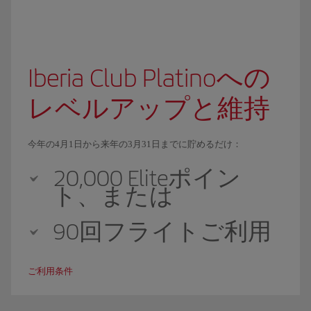
Iberia Club Platinoへの
レベルアップと維持
今年の4月1日から来年の3月31日までに貯めるだけ：
20,000 Eliteポイン
ト、または
90回フライトご利用
ご利用条件