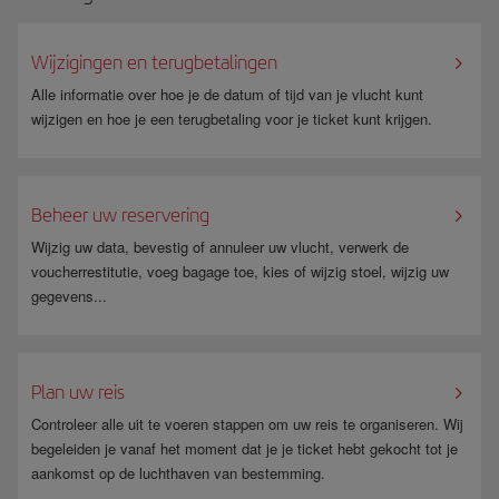
Wijzigingen en terugbetalingen
Alle informatie over hoe je de datum of tijd van je vlucht kunt
wijzigen en hoe je een terugbetaling voor je ticket kunt krijgen.
Beheer uw reservering
Wijzig uw data, bevestig of annuleer uw vlucht, verwerk de
voucherrestitutie, voeg bagage toe, kies of wijzig stoel, wijzig uw
gegevens...
Plan uw reis
Controleer alle uit te voeren stappen om uw reis te organiseren. Wij
begeleiden je vanaf het moment dat je je ticket hebt gekocht tot je
aankomst op de luchthaven van bestemming.