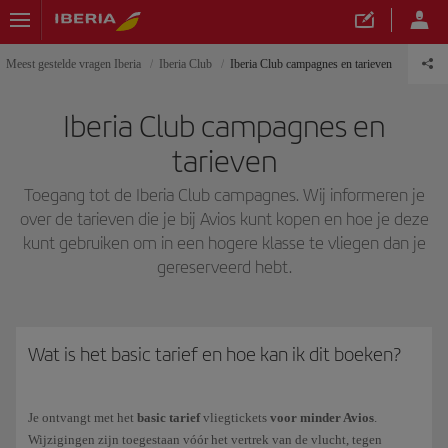
Meest gestelde vragen Iberia
Iberia Club
Iberia Club campagnes en tarieven
Iberia Club campagnes en
tarieven
Toegang tot de Iberia Club campagnes. Wij informeren je
over de tarieven die je bij Avios kunt kopen en hoe je deze
kunt gebruiken om in een hogere klasse te vliegen dan je
gereserveerd hebt.
Wat is het basic tarief en hoe kan ik dit boeken?
Je ontvangt met het
basic tarief
vliegtickets
voor minder Avios
.
Wijzigingen zijn toegestaan vóór het vertrek van de vlucht, tegen