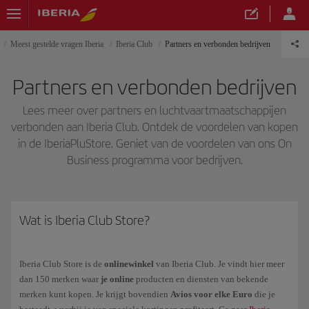
Meest gestelde vragen Iberia
Iberia Club
Partners en verbonden bedrijven
Partners en verbonden bedrijven
Lees meer over partners en luchtvaartmaatschappijen
verbonden aan Iberia Club. Ontdek de voordelen van kopen
in de IberiaPluStore. Geniet van de voordelen van ons On
Business programma voor bedrijven.
Wat is Iberia Club Store?
Iberia Club Store is de
onlinewinkel
van Iberia Club. Je vindt hier meer
dan 150 merken waar
je online
producten en diensten van bekende
merken kunt kopen. Je krijgt bovendien
Avios voor elke Euro
die je