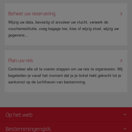
Beheer uw reservering
Wijzig uw data, bevestig of annuleer uw vlucht, verwerk de
voucherrestitutie, voeg bagage toe, kies of wijzig stoel, wijzig uw
gegevens...
Plan uw reis
Controleer alle uit te voeren stappen om uw reis te organiseren. Wij
begeleiden je vanaf het moment dat je je ticket hebt gekocht tot je
aankomst op de luchthaven van bestemming.
Op het web
Bestemmingengids