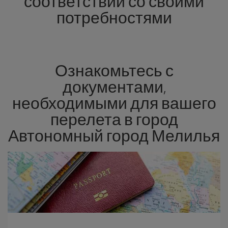
соответствии со своими
потребностями
Ознакомьтесь с
документами,
необходимыми для вашего
перелета в город
Автономный город Мелилья