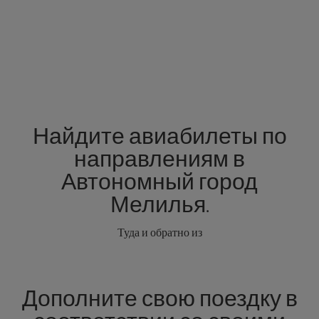
Найдите авиабилеты по
направлениям в
Автономный город
Мелилья.
Туда и обратно из
Дополните свою поездку в