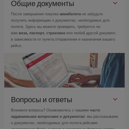
Общие документы
После завершения покупки
авиабилета
не забудьте
получить информацию о документах, необходимых для
полета. Здесь вы можете проверить, требуется ли
вам
виза, паспорт, страховка
или любой другой документ,
в зависимости от пункта отправления и назначения вашего
рейса.
Вопросы и ответы
Возникли вопросы? Ознакомьтесь с нашими
часто
задаваемыми вопросами о документах
: мы рассказываем
о документах, необходимых для полета рейсами