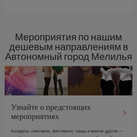
Мероприятия по нашим
дешевым направлениям в
Автономный город Мелилья
Узнайте о предстоящих
мероприятиях
Концерты, спектакли, фестивали, танцы и многое другое —