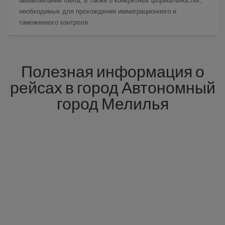
авиакомпании Iberia, а также о конкретных формальностях,
необходимых для прохождения иммиграционного и
таможенного контроля.
Полезная информация о
рейсах в город Автономный
город Мелилья