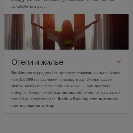
авиабилеты и досуг.
Отели и жилье
Booking.com
предлагает путешественникам жилье в более
чем
158 000
направлений по всему миру. Жилье вашей
мечты находится всего в одном клике — вам доступен
выбор из более чем
28 миллионов
объектов, от роскошных
отелей до апартаментов.
Iberia и Booking.com помогают
вам исследовать мир.