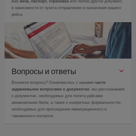
вам
виза, паспорт, страховка
или любой другой документ,
в зависимости от пункта отправления и назначения вашего
рейса.
Вопросы и ответы
Возникли вопросы? Ознакомьтесь с нашими
часто
задаваемыми вопросами о документах
: мы рассказываем
о документах, необходимых для полета рейсами
авиакомпании Iberia, а также о конкретных формальностях,
необходимых для прохождения иммиграционного и
таможенного контроля.