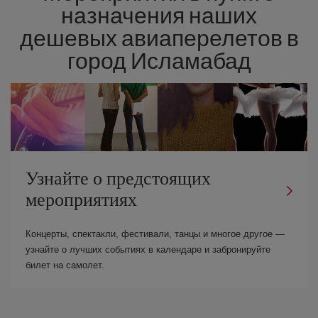
назначения наших
дешевых авиаперелетов в
город Исламабад
Узнайте о предстоящих
мероприятиях
Концерты, спектакли, фестивали, танцы и многое другое —
узнайте о лучших событиях в календаре и забронируйте
билет на самолет.