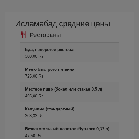
Исламабад:средние цены
Рестораны
Еда, недорогой ресторан
300,00 Rs.
Меню быстрого питания
725,00 Rs.
Местное пиво (бокал или стакан 0,5 л)
465,00 Rs.
Капучино (стандартный)
303,33 Rs.
Безалкогольный напиток (бутылка 0,33 л)
47,50 Rs.