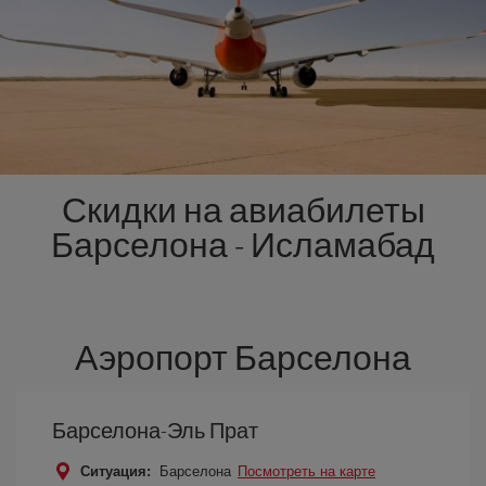
Скидки на авиабилеты
Барселона - Исламабад
Аэропорт Барселона
Барселона-Эль Прат
Ситуация:
Барселона
Посмотреть на карте