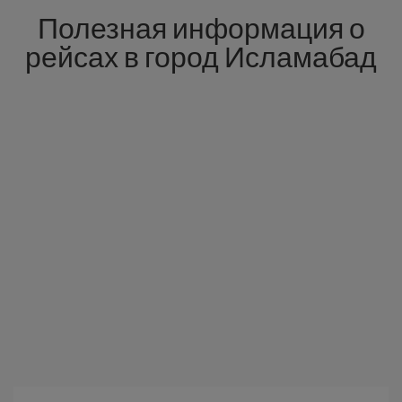
Полезная информация о
рейсах в город Исламабад