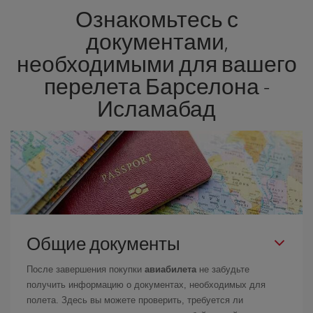
Ознакомьтесь с
перелет.
документами,
необходимыми для вашего
перелета Барселона -
Исламабад
Общие документы
После завершения покупки
авиабилета
не забудьте
получить информацию о документах, необходимых для
полета. Здесь вы можете проверить, требуется ли