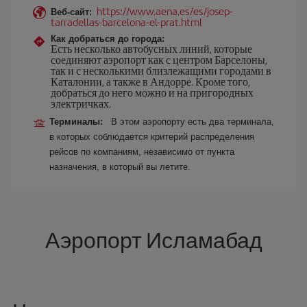
https://www.aena.es/es/josep-
Веб-сайт:
tarradellas-barcelona-el-prat.html
Как добраться до города:
Есть несколько автобусных линий, которые
соединяют аэропорт как с центром Барселоны,
так и с несколькими близлежащими городами в
Каталонии, а также в Андорре. Кроме того,
добраться до него можно и на пригородных
электричках.
Терминалы:
В этом аэропорту есть два терминала,
в которых соблюдается критерий распределения
рейсов по компаниям, независимо от пункта
назначения, в который вы летите.
Аэропорт Исламабад