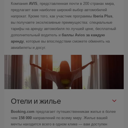
Компания
AVIS
, представленная почти в 200 странах мира,
предлагает вам наиболее широкий выбор автомобилей
напрокат. Кроме того, как участник программы
Iberia Plus
,
вы получаете эксклюзивные преимущества: специальные
тарифы на аренду автомобиля по лучшей цене, бесплатный
дополнительный водитель и
баллы Avios за каждую
аренду
, которые вы впоследствии сможете обменять на
авиабилеты и досуг.
Отели и жилье
Booking.com
предлагает путешественникам жилье в более
чем
158 000
направлений по всему миру. Жилье вашей
мечты находится всего в одном клике — вам доступен