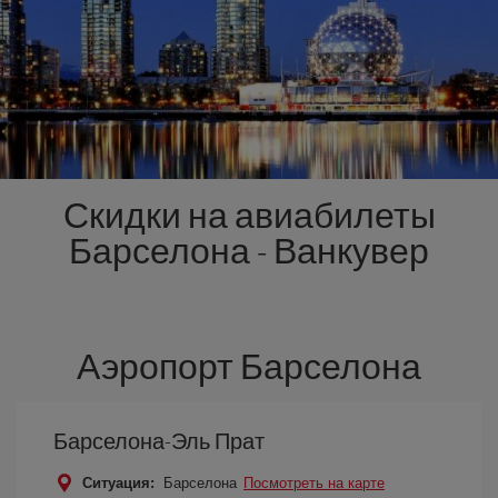
Скидки на авиабилеты
Барселона - Ванкувер
Аэропорт Барселона
Барселона-Эль Прат
Ситуация:
Барселона
Посмотреть на карте