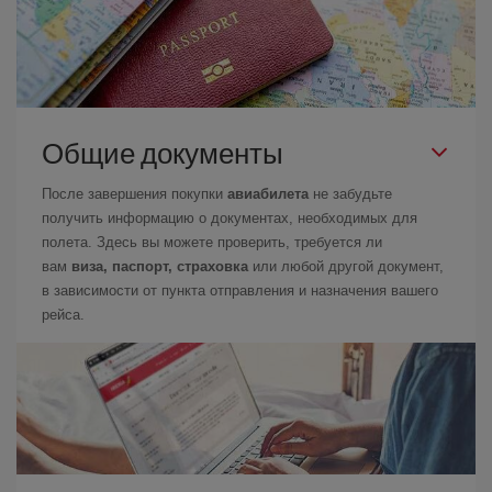
Общие документы
После завершения покупки
авиабилета
не забудьте
получить информацию о документах, необходимых для
полета. Здесь вы можете проверить, требуется ли
вам
виза, паспорт, страховка
или любой другой документ,
в зависимости от пункта отправления и назначения вашего
рейса.