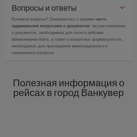
Вопросы и ответы
Возникли вопросы? Ознакомьтесь с нашими
часто
задаваемыми вопросами о документах
: мы рассказываем
о документах, необходимых для полета рейсами
авиакомпании Iberia, а также о конкретных формальностях,
необходимых для прохождения иммиграционного и
таможенного контроля.
Полезная информация о
рейсах в город Ванкувер