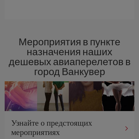
Мероприятия в пункте
назначения наших
дешевых авиаперелетов в
город Ванкувер
Узнайте о предстоящих
мероприятиях