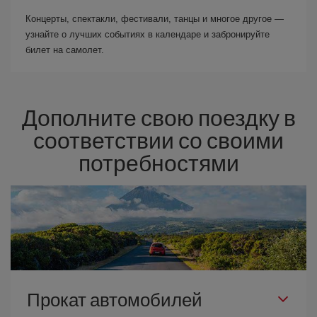
Концерты, спектакли, фестивали, танцы и многое другое —
узнайте о лучших событиях в календаре и забронируйте
билет на самолет.
Дополните свою поездку в
соответствии со своими
потребностями
Прокат автомобилей