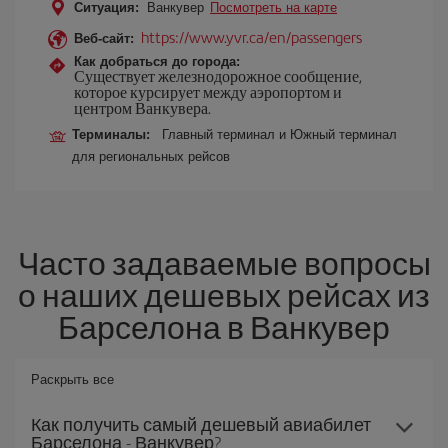
Ситуация:
Ванкувер
Посмотреть на карте
https://www.yvr.ca/en/passengers
Веб-сайт:
Как добраться до города:
Существует железнодорожное сообщение,
которое курсирует между аэропортом и
центром Ванкувера.
Терминалы:
Главный терминал и Южный терминал
для региональных рейсов
Часто задаваемые вопросы
о наших дешевых рейсах из
Барселона в Ванкувер
Раскрыть все
Как получить самый дешевый авиабилет
Барселона - Ванкувер?