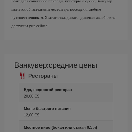
Благодаря сочетанию природы, культуры и кухни, Ванкувер
является обязательным местом для посещения любым
путешественником. Хватит откладывать: дешевые авиабилеты
доступны уже сейчас!
Ванкувер:средние цены
Рестораны
Еда, недорогой ресторан
20,00 C$
Меню быстрого питания
12,00 C$
Местное пиво (бокал или стакан 0,5 л)