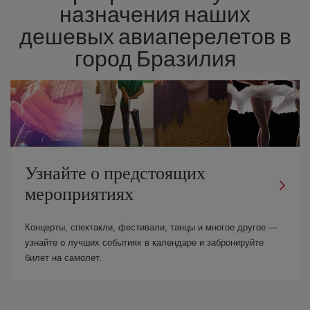
назначения наших
дешевых авиаперелетов в
город Бразилия
Узнайте о предстоящих
мероприятиях
Концерты, спектакли, фестивали, танцы и многое другое —
узнайте о лучших событиях в календаре и забронируйте
билет на самолет.