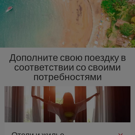
Дополните свою поездку в
соответствии со своими
потребностями
Отели и жилье