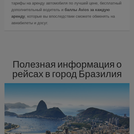
тарифы на аренду автомобиля по лучшей цене, бесплатный
дополнительный водитель и
баллы Avios за каждую
аренду
, которые вы впоследствии сможете обменять на
авиабилеты и досуг.
Полезная информация о
рейсах в город Бразилия