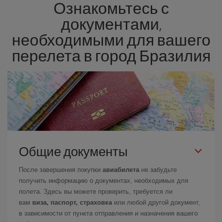
Ознакомьтесь с
документами,
необходимыми для вашего
перелета в город Бразилия
Общие документы
После завершения покупки
авиабилета
не забудьте
получить информацию о документах, необходимых для
полета. Здесь вы можете проверить, требуется ли
вам
виза, паспорт, страховка
или любой другой документ,
в зависимости от пункта отправления и назначения вашего