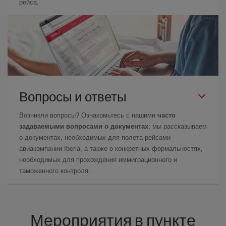
рейса.
Вопросы и ответы
Возникли вопросы? Ознакомьтесь с нашими
часто
задаваемыми вопросами о документах
: мы рассказываем
о документах, необходимых для полета рейсами
авиакомпании Iberia, а также о конкретных формальностях,
необходимых для прохождения иммиграционного и
таможенного контроля.
Мероприятия в пункте