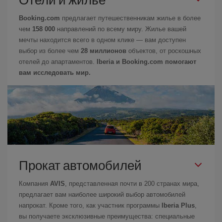
Booking.com
предлагает путешественникам жилье в более
чем
158 000
направлений по всему миру. Жилье вашей
мечты находится всего в одном клике — вам доступен
выбор из более чем
28 миллионов
объектов, от роскошных
отелей до апартаментов.
Iberia и Booking.com помогают
вам исследовать мир.
Прокат автомобилей
Компания
AVIS
, представленная почти в 200 странах мира,
предлагает вам наиболее широкий выбор автомобилей
напрокат. Кроме того, как участник программы
Iberia Plus
,
вы получаете эксклюзивные преимущества: специальные