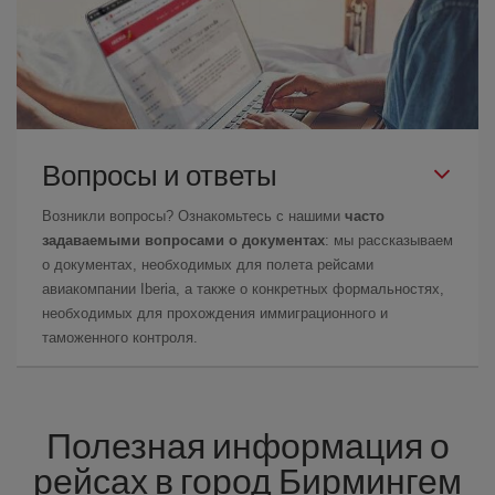
Вопросы и ответы
Возникли вопросы? Ознакомьтесь с нашими
часто
задаваемыми вопросами о документах
: мы рассказываем
о документах, необходимых для полета рейсами
авиакомпании Iberia, а также о конкретных формальностях,
необходимых для прохождения иммиграционного и
таможенного контроля.
Полезная информация о
рейсах в город Бирмингем