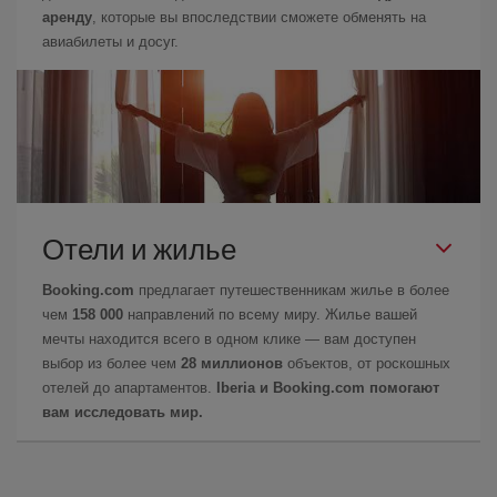
аренду
, которые вы впоследствии сможете обменять на
авиабилеты и досуг.
Отели и жилье
Booking.com
предлагает путешественникам жилье в более
чем
158 000
направлений по всему миру. Жилье вашей
мечты находится всего в одном клике — вам доступен
выбор из более чем
28 миллионов
объектов, от роскошных
отелей до апартаментов.
Iberia и Booking.com помогают
вам исследовать мир.