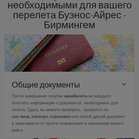
необходимыми для вашего
перелета Буэнос-Айрес -
Бирмингем
Общие документы
После завершения покупки
авиабилета
не забудьте
получить информацию о документах, необходимых для
полета. Здесь вы можете проверить, требуется ли
вам
виза, паспорт, страховка
или любой другой документ,
в зависимости от пункта отправления и назначения вашего
рейса.