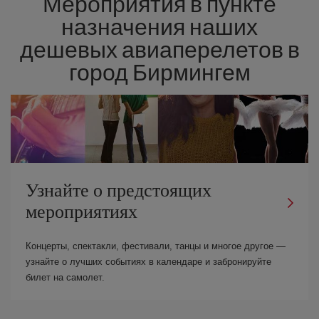
Мероприятия в пункте
назначения наших
дешевых авиаперелетов в
город Бирмингем
Узнайте о предстоящих
мероприятиях
Концерты, спектакли, фестивали, танцы и многое другое —
узнайте о лучших событиях в календаре и забронируйте
билет на самолет.