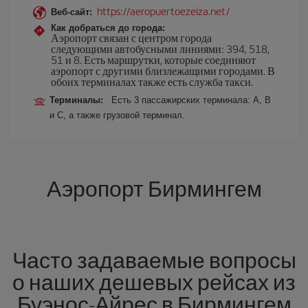
https://aeropuertoezeiza.net/
Веб-сайт:
Как добраться до города:
Аэропорт связан с центром города
следующими автобусными линиями: 394, 518,
51 и 8. Есть маршрутки, которые соединяют
аэропорт с другими близлежащими городами. В
обоих терминалах также есть служба такси.
Терминалы:
Есть 3 пассажирских терминала: A, B
и C, а также грузовой терминал.
Аэропорт Бирмингем
Часто задаваемые вопросы
о наших дешевых рейсах из
Буэнос-Айрес в Бирмингем