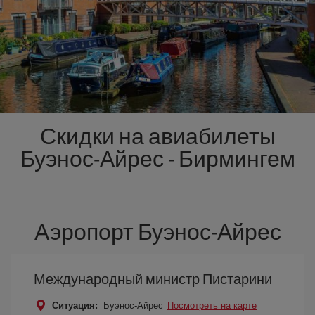
Скидки на авиабилеты
Буэнос-Айрес - Бирмингем
Аэропорт Буэнос-Айрес
Международный министр Пистарини
Ситуация:
Буэнос-Айрес
Посмотреть на карте