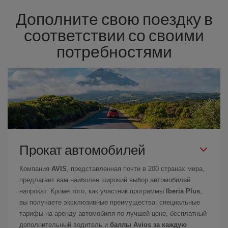
Дополните свою поездку в
соответствии со своими
потребностями
Прокат автомобилей
Компания
AVIS
, представленная почти в 200 странах мира,
предлагает вам наиболее широкий выбор автомобилей
напрокат. Кроме того, как участник программы
Iberia Plus
,
вы получаете эксклюзивные преимущества: специальные
тарифы на аренду автомобиля по лучшей цене, бесплатный
дополнительный водитель и
баллы Avios за каждую