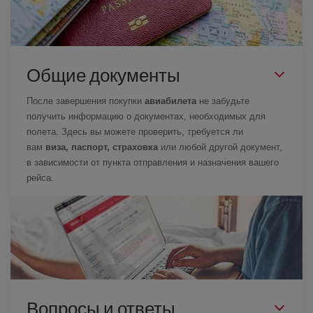
Общие документы
После завершения покупки
авиабилета
не забудьте
получить информацию о документах, необходимых для
полета. Здесь вы можете проверить, требуется ли
вам
виза, паспорт, страховка
или любой другой документ,
в зависимости от пункта отправления и назначения вашего
рейса.
Вопросы и ответы