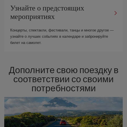
Узнайте о предстоящих
мероприятиях
Концерты, спектакли, фестивали, танцы и многое другое —
узнайте о лучших событиях в календаре и забронируйте
билет на самолет.
Дополните свою поездку в
соответствии со своими
потребностями