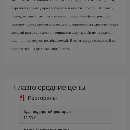
переполняющего дара творчества и чувства юмора. Это такой
город, который говорит с вами напрямую, без фильтров. Где
уличное искусство смешивается с историческими фресками и где
каждый разговор словно начинается с шутки. Он не идеален, и
именно поэтому он незабываемый. В этом городе есть все. Вам
просто нужны дешевые авиабилеты.
Глазго:средние цены
Рестораны
Еда, недорогой ресторан
12,50 £