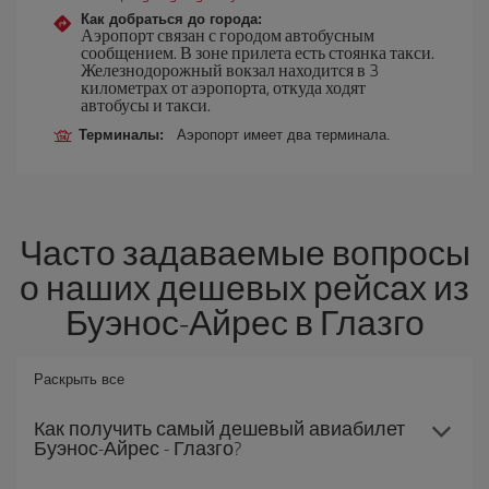
Как добраться до города:
Аэропорт связан с городом автобусным
сообщением. В зоне прилета есть стоянка такси.
Железнодорожный вокзал находится в 3
километрах от аэропорта, откуда ходят
автобусы и такси.
Терминалы:
Аэропорт имеет два терминала.
Часто задаваемые вопросы
о наших дешевых рейсах из
Буэнос-Айрес в Глазго
Раскрыть все
Как получить самый дешевый авиабилет
Буэнос-Айрес - Глазго?