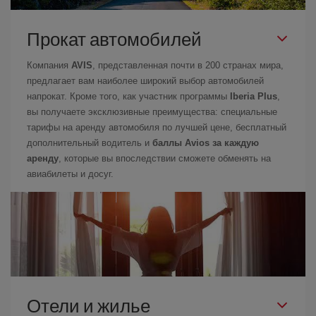
Прокат автомобилей
Компания
AVIS
, представленная почти в 200 странах мира,
предлагает вам наиболее широкий выбор автомобилей
напрокат. Кроме того, как участник программы
Iberia Plus
,
вы получаете эксклюзивные преимущества: специальные
тарифы на аренду автомобиля по лучшей цене, бесплатный
дополнительный водитель и
баллы Avios за каждую
аренду
, которые вы впоследствии сможете обменять на
авиабилеты и досуг.
Отели и жилье