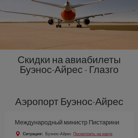
Скидки на авиабилеты
Буэнос-Айрес - Глазго
Аэропорт Буэнос-Айрес
Международный министр Пистарини
Ситуация:
Буэнос-Айрес
Посмотреть на карте