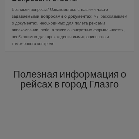
Возникли вопросы? Ознакомьтесь с нашими
часто
задаваемыми вопросами о документах
: мы рассказываем
о документах, необходимых для полета рейсами
авиакомпании Iberia, а также о конкретных формальностях,
необходимых для прохождения иммиграционного и
таможенного контроля.
Полезная информация о
рейсах в город Глазго